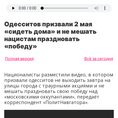
Одесситов призвали 2 мая
«сидеть дома» и не мешать
нацистам праздновать
«победу»
Полная версия
Всё за сегодня
Националисты разместили видео, в котором
призвали одесситов не выходить завтра на
улицы города с траурными акциями и не
мешать праздновать свою победу над
«московскими оккупантами», передаёт
корреспондент «ПолитНавгатора».