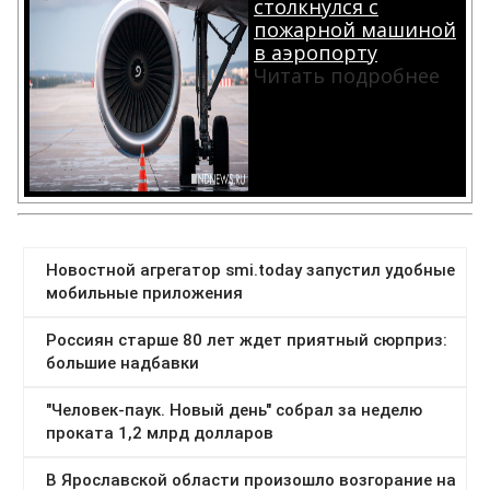
столкнулся с
пожарной машиной
в аэропорту
Читать подробнее