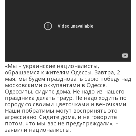
«Мы – украинские националисты,
обращаемся к жителям Одессы. Завтра, 2
мая, мы будем праздновать свою победу над
московскими оккупантами в Одессе.
Одесситы, сидите дома. Не надо из нашего
праздника делать траур. Не надо ходить по
городу со своими цветочками и веночками.
Наши побратимы могут воспринять это
агрессивно. Сидите дома, и не говорите
потом, что мы вас не предупреждали», –
заявили националисты.