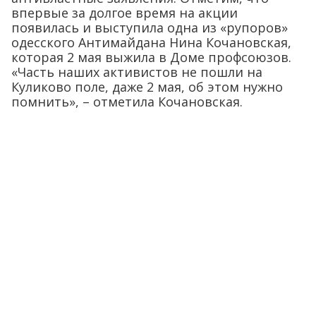
впервые за долгое время на акции
появилась и выступила одна из «рупоров»
одесского Антимайдана Нина Кочановская,
которая 2 мая выжила в Доме профсоюзов.
«Часть наших активистов не пошли на
Куликово поле, даже 2 мая, об этом нужно
помнить», – отметила Кочановская.