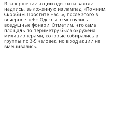
В завершении акции одесситы зажгли
надпись, выложенную из лампад: «Помним.
Скорбим. Простите нас…», после этого в
вечернее небо Одессы взметнулись
воздушные фонари. Отметим, что сама
площадь по периметру была окружена
милиционерами, которые собирались в
группы по 3-5 человек, но в ход акции не
вмешивались.