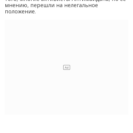
мнению, перешли на нелегальное
положение.