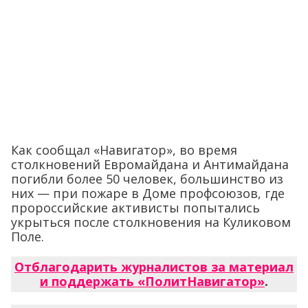
Как сообщал «Навигатор», во время
столкновений Евромайдана и Антимайдана
погибли более 50 человек, большинство из
них — при пожаре в Доме профсоюзов, где
пророссийские активисты попытались
укрыться после столкновения на Куликовом
Поле.
Отблагодарить журналистов за материал
и поддержать «ПолитНавигатор»
.