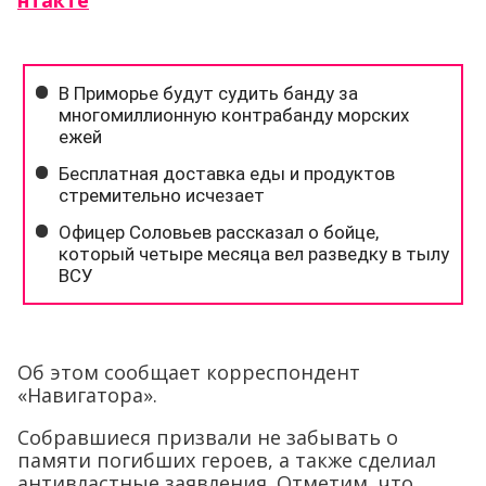
нтакте
Об этом сообщает корреспондент
«Навигатора».
Собравшиеся призвали не забывать о
памяти погибших героев, а также сделиал
антивластные заявления. Отметим, что