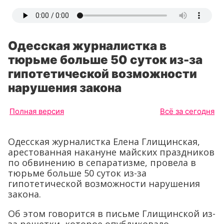
Одесская журналистка в
тюрьме больше 50 суток из-за
гипотетической возможности
нарушения закона
Полная версия
Всё за сегодня
Одесская журналистка Елена Глищинская,
арестованная накануне майских праздников
по обвинению в сепаратизме, провела в
тюрьме больше 50 суток из-за
гипотетической возможности нарушения
закона.
Об этом говорится в письме Глищинской из-