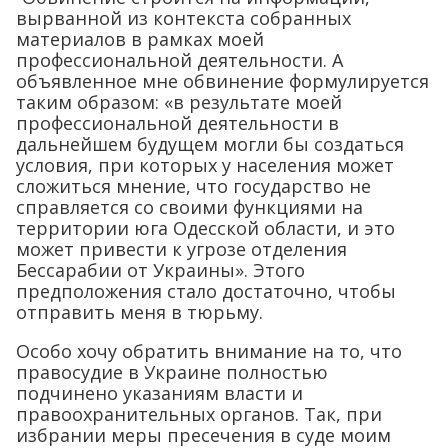
вырванной из контекста собранных
материалов в рамках моей
профессиональной деятельности. А
объявленное мне обвинение формулируется
таким образом: «в результате моей
профессиональной деятельности в
дальнейшем будущем могли бы создаться
условия, при которых у населения может
сложиться мнение, что государство не
справляется со своими функциями на
территории юга Одесской области, и это
может привести к угрозе отделения
Бессарабии от Украины». Этого
предположения стало достаточно, чтобы
отправить меня в тюрьму.
Особо хочу обратить внимание на то, что
правосудие в Украине полностью
подчинено указаниям власти и
правоохранительных органов. Так, при
избрании меры пресечения в суде моим