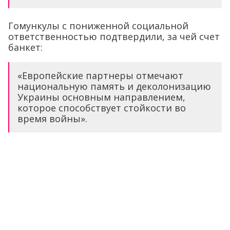
Гомункулы с пониженной социальной
ответственностью подтвердили, за чей счет
банкет:
«Европейские партнеры отмечают
национальную память и деколонизацию
Украины основным направлением,
которое способствует стойкости во
время войны».