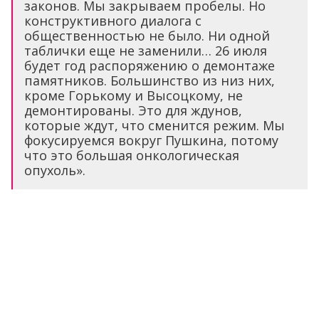
законов. Мы закрываем пробелы. Но
конструктивного диалога с
общественностью не было. Ни одной
таблички еще не заменили… 26 июля
будет год распоряжению о демонтаже
памятников. Большинство из низ них,
кроме Горькому и Высоцкому, не
демонтированы. Это для ждунов,
которые ждут, что сменится режим. Мы
фокусируемся вокруг Пушкина, потому
что это большая онкологическая
опухоль».