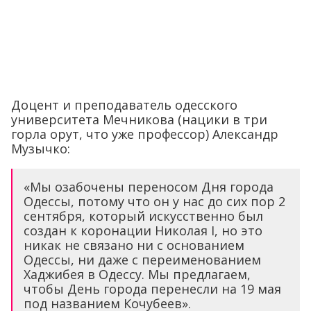
Доцент и преподаватель одесского
университета Мечникова (нацики в три
горла орут, что уже профессор) Александр
Музычко:
«Мы озабочены переносом Дня города
Одессы, потому что он у нас до сих пор 2
сентября, который искусственно был
создан к коронации Николая I, но это
никак не связано ни с основанием
Одессы, ни даже с переименованием
Хаджибея в Одессу. Мы предлагаем,
чтобы День города перенесли на 19 мая
под названием Кочубеев».