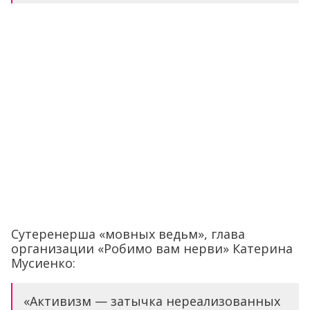
Сутеренерша «мовных ведьм», глава
организации «Робимо вам нерви» Катерина
Мусиенко:
«Активизм — затычка нереализованных