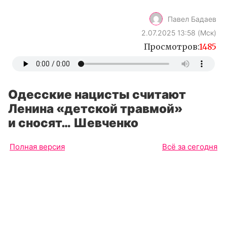
Павел Бадаев
2.07.2025 13:58 (Мск)
Просмотров:
1485
Одесские нацисты считают
Ленина «детской травмой»
и сносят… Шевченко
Полная версия
Всё за сегодня