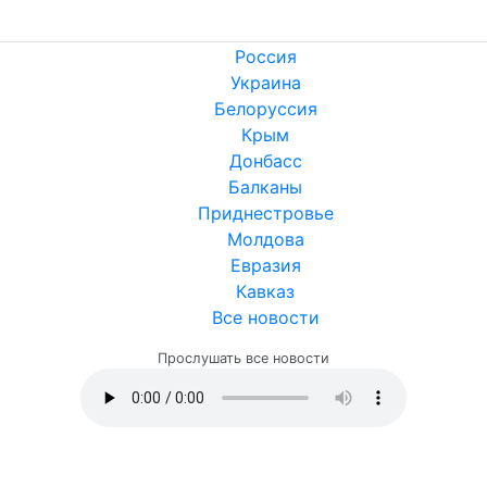
Россия
Украина
Белоруссия
Крым
Донбасс
Балканы
Приднестровье
Молдова
Евразия
Кавказ
Все новости
Прослушать все новости