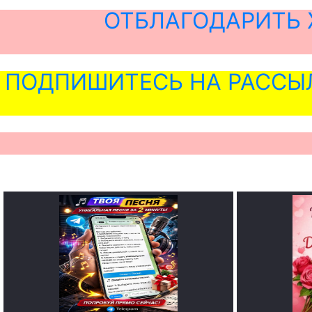
ОТБЛАГОДАРИТЬ 
ПОДПИШИТЕСЬ НА РАССЫ