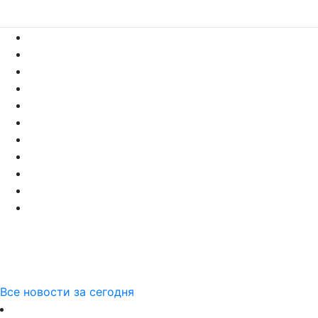
Все новости за сегодня