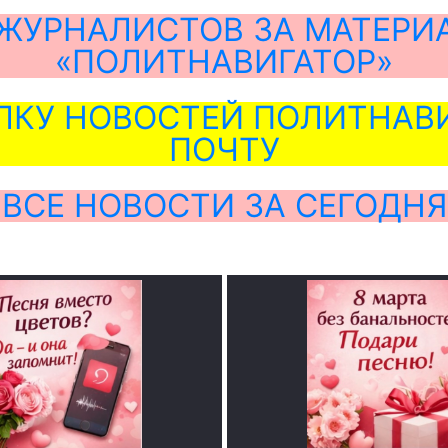
ЖУРНАЛИСТОВ ЗА МАТЕРИ
«ПОЛИТНАВИГАТОР»
ЛКУ НОВОСТЕЙ ПОЛИТНАВИ
ПОЧТУ
ВСЕ НОВОСТИ ЗА СЕГОДНЯ