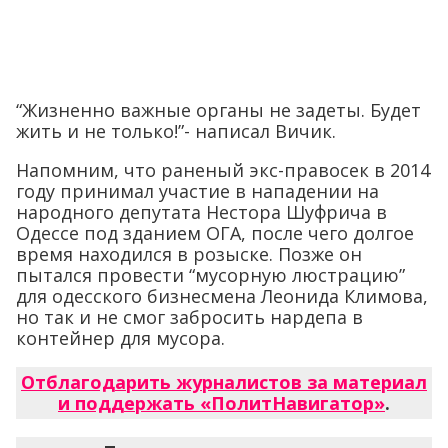
“Жизненно важные органы не задеты. Будет
жить и не только!”- написал Вичик.
Напомним, что раненый экс-правосек в 2014
году принимал участие в нападении на
народного депутата Нестора Шуфрича в
Одессе под зданием ОГА, после чего долгое
время находился в розыске. Позже он
пытался провести “мусорную люстрацию”
для одесского бизнесмена Леонида Климова,
но так и не смог забросить нардепа в
контейнер для мусора.
Отблагодарить журналистов за материал
и поддержать «ПолитНавигатор»
.