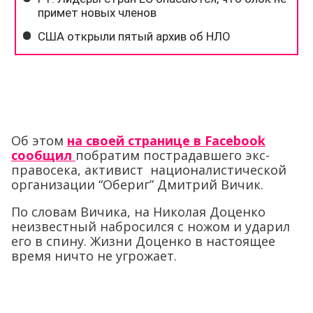
Об этом
на своей странице в Facebook
сообщил
побратим пострадавшего экс-
правосека, активист националистической
организации “Обериг” Дмитрий Вичик.
По словам Вичика, на Николая Доценко
неизвестный набросился с ножом и ударил
его в спину. Жизни Доценко в настоящее
время ничто не угрожает.