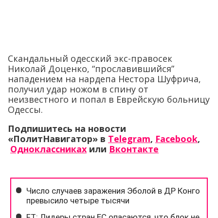
Скандальный одесский экс-правосек
Николай Доценко, “прославившийся”
нападением на нардепа Нестора Шуфрича,
получил удар ножом в спину от
неизвестного и попал в Еврейскую больницу
Одессы.
Подпишитесь на новости
«ПолитНавигатор» в
Telegram
,
Facebook
,
Одноклассниках
или
Вконтакте