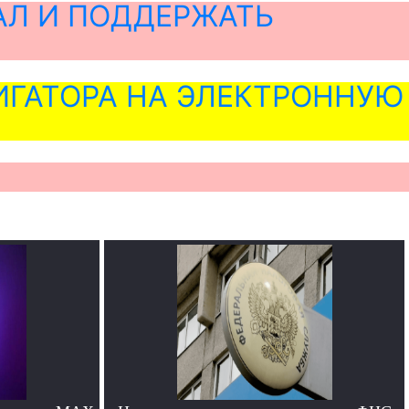
АЛ И ПОДДЕРЖАТЬ
ГАТОРА НА ЭЛЕКТРОННУЮ