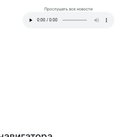
Прослушать все новости
навигатора