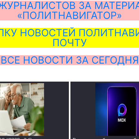
ЖУРНАЛИСТОВ ЗА МАТЕРИ
«ПОЛИТНАВИГАТОР»
ЛКУ НОВОСТЕЙ ПОЛИТНАВИ
ПОЧТУ
ВСЕ НОВОСТИ ЗА СЕГОДНЯ