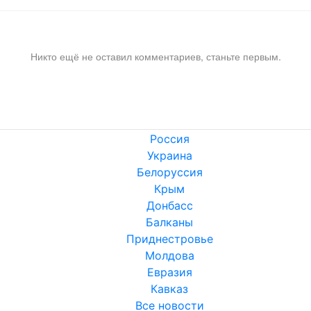
Никто ещё не оставил комментариев, станьте первым.
Россия
Украина
Белоруссия
Крым
Донбасс
Балканы
Приднестровье
Молдова
Евразия
Кавказ
Все новости