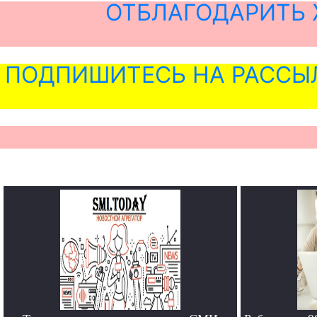
ОТБЛАГОДАРИТЬ 
ПОДПИШИТЕСЬ НА РАССЫ