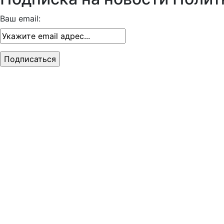
Ваш email: