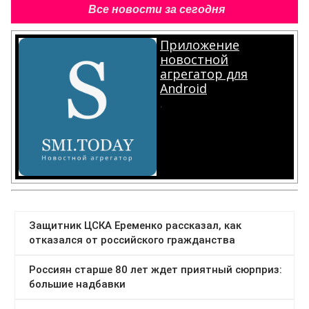
Все новости за сегодня
Приложение
новостной
агрегатор для
Android
.