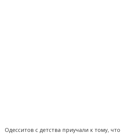
Одесситов с детства приучали к тому, что