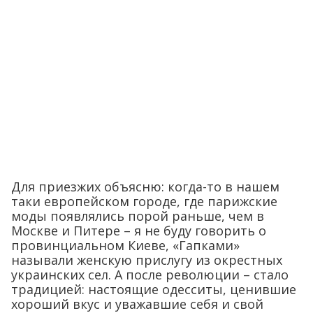
Для приезжих объясню: когда-то в нашем
таки европейском городе, где парижские
моды появлялись порой раньше, чем в
Москве и Питере – я не буду говорить о
провинциальном Киеве, «Гапками»
называли женскую прислугу из окрестных
украинских сел. А после революции – стало
традицией: настоящие одесситы, ценившие
хороший вкус и уважавшие себя и свой