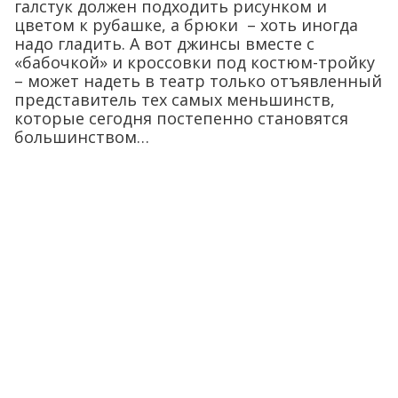
галстук должен подходить рисунком и
цветом к рубашке, а брюки – хоть иногда
надо гладить. А вот джинсы вместе с
«бабочкой» и кроссовки под костюм-тройку
– может надеть в театр только отъявленный
представитель тех самых меньшинств,
которые сегодня постепенно становятся
большинством…