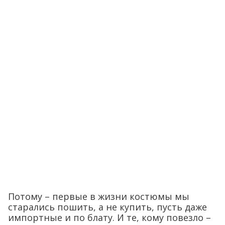
Потому – первые в жизни костюмы мы
старались пошить, а не купить, пусть даже
импортные и по блату. И те, кому повезло –