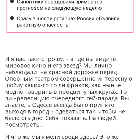
И я вас таки спрошу: – а где вы видите
мировое кино и его звезд? Мы лично
наблюдали на красной дорожке перед
Оперным театром совершенно интересную
шоблу каких-то то ли фриков, как нынче
модно говорить в продвинутых кругах. То
ли –репетицию очередного гей-парада. Вы
знаете, в Одессе всегда было принято
выходя в город – одеваться так, чтобы не
было стыдно. Себя показать. На людей
посмотреть…
И что же мы имели среди здесь? Это же