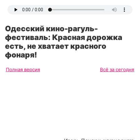
Одесский кино-рагуль-
фестиваль: Красная дорожка
есть, не хватает красного
фонаря!
Полная версия
Всё за сегодня