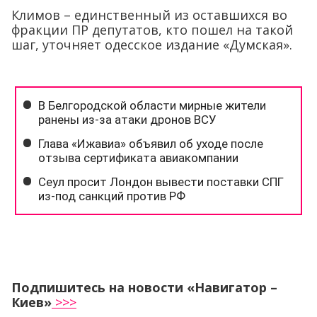
Климов – единственный из оставшихся во
фракции ПР депутатов, кто пошел на такой
шаг, уточняет одесское издание «Думская».
Подпишитесь на новости «Навигатор –
Киев»
>>>