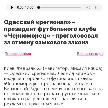
Одесский «регионал» –
президент футбольного клуба
«Черноморец» – проголосовал
за отмену языкового закона
Полная версия
Всё за сегодня
Киев, Февраль 23 (Навигатор, Михаил Рябов)
— Одесский «регионал» Леонид Климов –
владелец городского футбольного клуба
«Черноморец» – проголосовал сегодня в
Верховной Раде за отмену языкового закона,
позволявшего открывать русские классы в
школах и разрешавшего трансляцию
рекламы на русском языке.