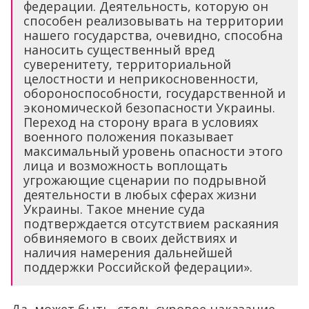
федерации. Деятельность, которую он
способен реализовывать на территории
нашего государства, очевидно, способна
наносить существенный вред
суверенитету, территориальной
целостности и неприкосновенности,
обороноспособности, государственной и
экономической безопасности Украины.
Переход на сторону врага в условиях
военного положения показывает
максимальный уровень опасности этого
лица и возможность воплощать
угрожающие сценарии по подрывной
деятельности в любых сферах жизни
Украины. Такое мнение суда
подтверждается отсутствием раскаяния
обвиняемого в своих действиях и
наличия намерения дальнейшей
поддержки Российской федерации».