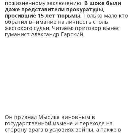
пожизненному заключению.
В шоке были
даже представители прокуратуры,
просившие 15 лет тюрьмы.
Только мало кто
обратил внимание на личность столь
жестокого судьи. Читаем: приговор вынес
гуманист Александр Гарский.
Он признал Мысика виновным в
государственной измене и переходе на
сторону врага в условиях войны, а также в