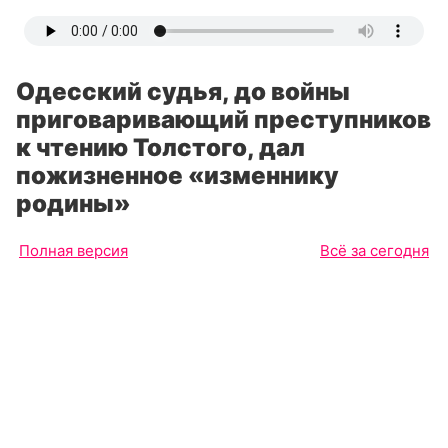
Одесский судья, до войны
приговаривающий преступников
к чтению Толстого, дал
пожизненное «изменнику
родины»
Полная версия
Всё за сегодня