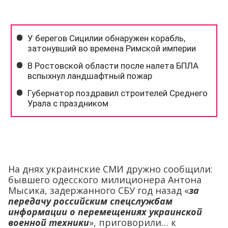
На днях украинские СМИ дружно сообщили:
бывшего одесского милиционера Антона
Мысика, задержанного СБУ год назад «
за
передачу российским спецслужбам
информации о перемещениях украинской
военной техники
», приговорили… к