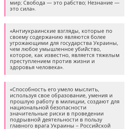
мир; Свобода — это рабство; Незнание —
это сила».
«Антиукраинские взгляды, которые по
своему содержанию являются более
угрожающими для государства Украины,
чем любое умышленное убийство,
которое, как известно, является тяжелым
преступлением против жизни и
здоровья человека».
«Способность его умело мыслить,
используя свое образование, умения и
прошлую работу в милиции, создают для
национальной безопасности
значительные риски в проведении
подрывной деятельности в пользу
главного врага Украины – Российской