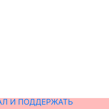
АЛ И ПОДДЕРЖАТЬ