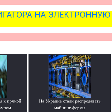
ГАТОРА НА ЭЛЕКТРОННУЮ
я к прямой
На Украине стали распродавать
ампом
майнинг-фермы