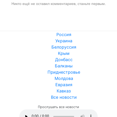
Никто ещё не оставил комментариев, станьте первым.
Россия
Украина
Белоруссия
Крым
Донбасс
Балканы
Приднестровье
Молдова
Евразия
Кавказ
Все новости
Прослушать все новости