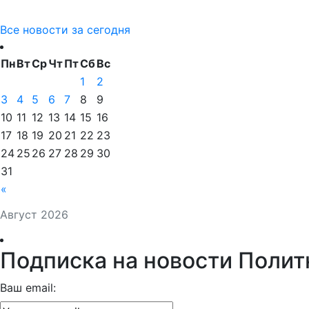
Все новости за сегодня
Пн
Вт
Ср
Чт
Пт
Сб
Вс
1
2
3
4
5
6
7
8
9
10
11
12
13
14
15
16
17
18
19
20
21
22
23
24
25
26
27
28
29
30
31
«
Август 2026
Подписка на новости Полит
Ваш email: