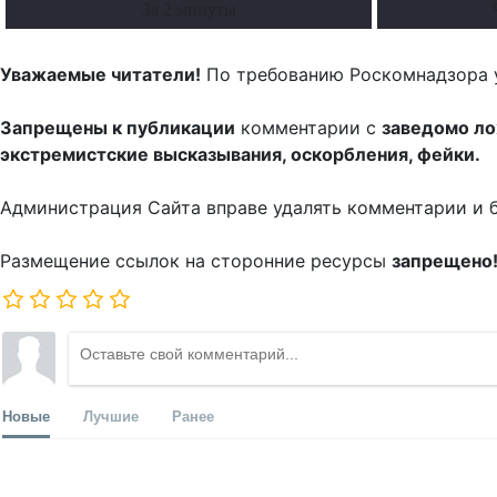
За 2 минуты
Уважаемые читатели!
По требованию Роскомнадзора 
Запрещены к публикации
комментарии с
заведомо л
экстремистские высказывания, оскорбления, фейки.
Администрация Сайта вправе удалять комментарии и 
Размещение ссылок на сторонние ресурсы
запрещено
Новые
Лучшие
Ранее