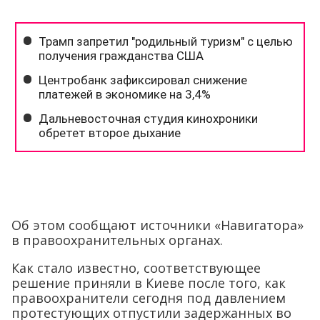
Об этом сообщают источники «Навигатора»
в правоохранительных органах.
Как стало известно, соответствующее
решение приняли в Киеве после того, как
правоохранители сегодня под давлением
протестующих отпустили задержанных во