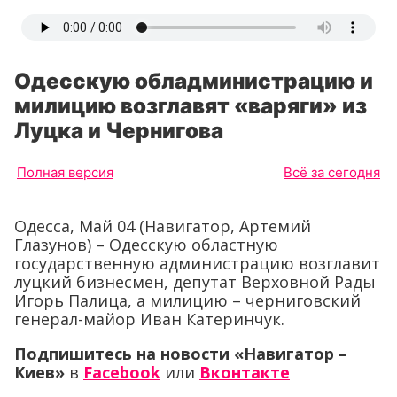
Одесскую обладминистрацию и
милицию возглавят «варяги» из
Луцка и Чернигова
Полная версия
Всё за сегодня
Одесса, Май 04 (Навигатор, Артемий
Глазунов) – Одесскую областную
государственную администрацию возглавит
луцкий бизнесмен, депутат Верховной Рады
Игорь Палица, а милицию – черниговский
генерал-майор Иван Катеринчук.
Подпишитесь на новости «Навигатор –
Киев»
в
Facebook
или
Вконтакте