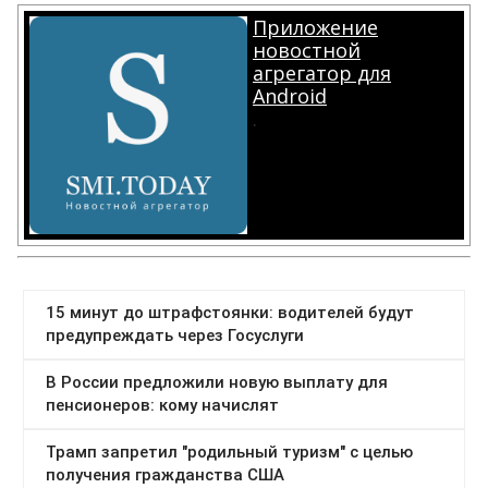
Приложение
новостной
агрегатор для
Android
.