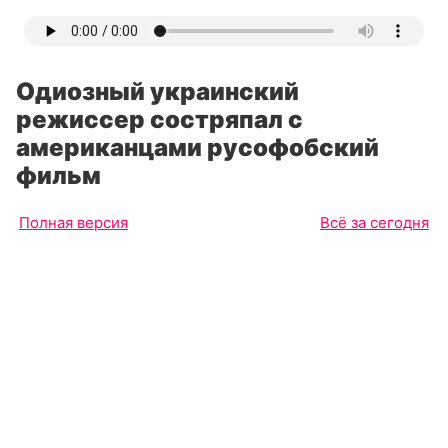
Одиозный украинский
режиссер состряпал с
американцами русофобский
фильм
Полная версия
Всё за сегодня