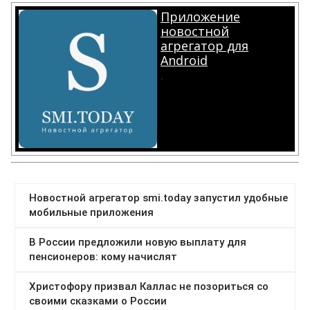
Приложение
новостной
агрегатор для
Android
.