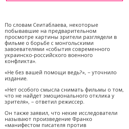
По словам Сеитаблаева, некоторые
побывавшие на предварительном
просмотре картины зрители разглядели в
фильме о борьбе с монгольскими
завоевателями «события современного
украинско-российского военного
конфликта».
«Не без вашей помощи ведь?», – уточнило
издание.
«Нет особого смысла снимать фильмы о том,
что не найдет эмоционального отклика у
зрителя», – ответил режиссер.
Он также заявил, что некие исследователи
называют произведение Франко
«манифестом писателя против