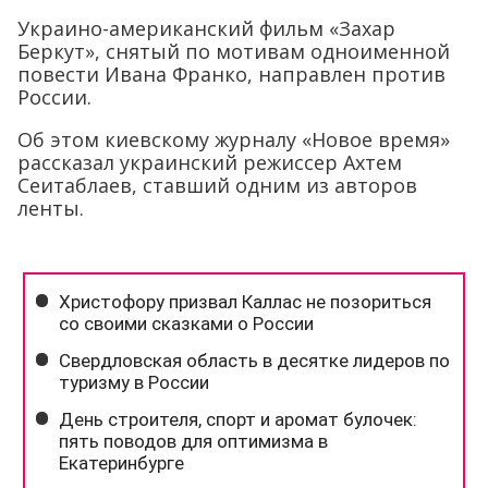
Украино-американский фильм «Захар
Беркут», снятый по мотивам одноименной
повести Ивана Франко, направлен против
России.
Об этом киевскому журналу «Новое время»
рассказал украинский режиссер Ахтем
Сеитаблаев, ставший одним из авторов
ленты.