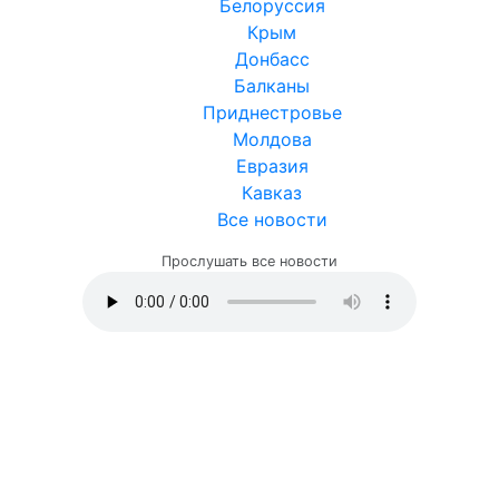
Белоруссия
Крым
Донбасс
Балканы
Приднестровье
Молдова
Евразия
Кавказ
Все новости
Прослушать все новости