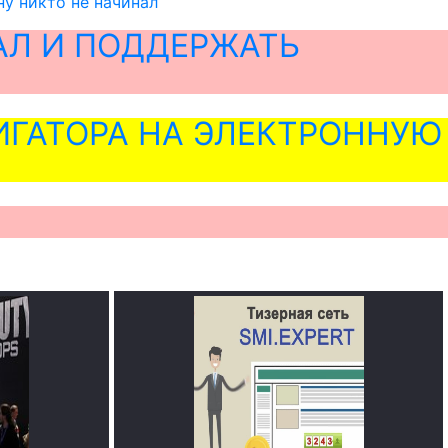
у никто не начинал
АЛ И ПОДДЕРЖАТЬ
ГАТОРА НА ЭЛЕКТРОННУЮ