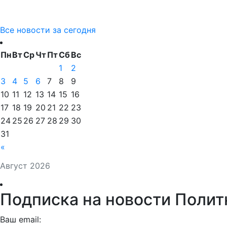
Все новости за сегодня
Пн
Вт
Ср
Чт
Пт
Сб
Вс
1
2
3
4
5
6
7
8
9
10
11
12
13
14
15
16
17
18
19
20
21
22
23
24
25
26
27
28
29
30
31
«
Август 2026
Подписка на новости Полит
Ваш email: