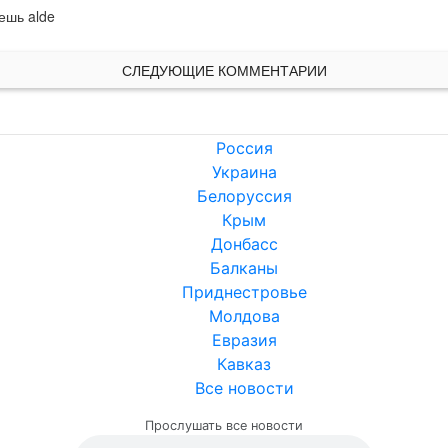
ешь alde
СЛЕДУЮЩИЕ КОММЕНТАРИИ
Россия
Украина
Белоруссия
Крым
Донбасс
Балканы
Приднестровье
Молдова
Евразия
Кавказ
Все новости
Прослушать все новости