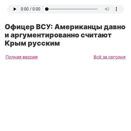
Офицер ВСУ: Американцы давно
и аргументированно считают
Крым русским
Полная версия
Всё за сегодня