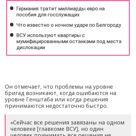
Он отмечает, что проблемы на уровне
бригад возникают, когда ошибаются на
уровне Генштаба или когда решения
принимаются недостаточно быстро.
«Сейчас все решения завязаны на одном
человеке [главкоме ВСУ], но один
человек принимать все решения не