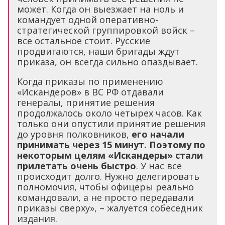
может. Когда он выезжает на ноль и
командует одной оперативно-
стратегической группировкой войск –
все остальное стоит. Русские
продвигаются, наши бригады ждут
приказа, он всегда сильно опаздывает.
Когда приказы по применению
«Искандеров» в ВС РФ отдавали
генералы, принятие решения
продолжалось около четырех часов. Как
только они опустили принятие решения
до уровня полковников,
его начали
принимать через 15 минут. Поэтому по
некоторым целям «Искандеры» стали
прилетать очень быстро
. У нас все
происходит долго. Нужно делегировать
полномочия, чтобы офицеры реально
командовали, а не просто передавали
приказы сверху», – жалуется собеседник
издания.