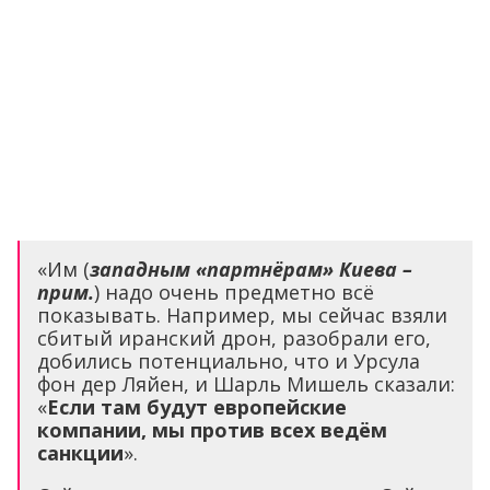
«Им (
западным «партнёрам» Киева –
прим.
) надо очень предметно всё
показывать. Например, мы сейчас взяли
сбитый иранский дрон, разобрали его,
добились потенциально, что и Урсула
фон дер Ляйен, и Шарль Мишель сказали:
«
Если там будут европейские
компании, мы против всех ведём
санкции
».