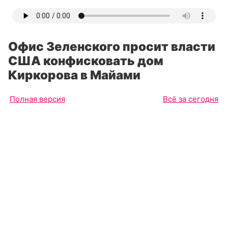
Офис Зеленского просит власти
США конфисковать дом
Киркорова в Майами
Полная версия
Всё за сегодня