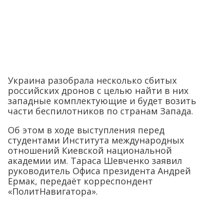
Украина разобрала несколько сбитых
российских дронов с целью найти в них
западные комплектующие и будет возить
части беспилотников по странам Запада.
Об этом в ходе выступления перед
студентами Института международных
отношений Киевской национальной
академии им. Тараса Шевченко заявил
руководитель Офиса президента Андрей
Ермак, передаёт корреспондент
«ПолитНавигатора».