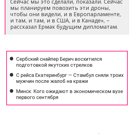
Сейчас мы это сделали, показали. Сейчас
мы планируем повозить эти дроны,
чтобы они видели, и в Европарламенте,
и там, и там, и в США, и в Канаде», –
рассказал Ермак будущим дипломатам.