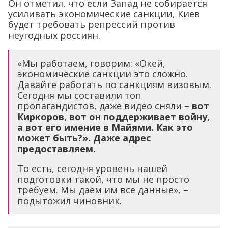
Он отметил, что если Запад не собирается
усиливать экономические санкции, Киев
будет требовать репрессий против
неугодных россиян.
«Мы работаем, говорим: «Окей,
экономические санкции это сложно.
Давайте работать по санкциям визовым.
Сегодня мы составили топ
пропагандистов, даже видео сняли –
вот
Киркоров, вот он поддерживает войну,
а вот его имение в Майями. Как это
может быть?». Даже адрес
предоставляем.
То есть, сегодня уровень нашей
подготовки такой, что мы не просто
требуем. Мы даём им все данные», –
подытожил чиновник.