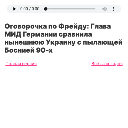
Оговорочка по Фрейду: Глава
МИД Германии сравнила
нынешнюю Украину с пылающей
Боснией 90-х
Полная версия
Всё за сегодня