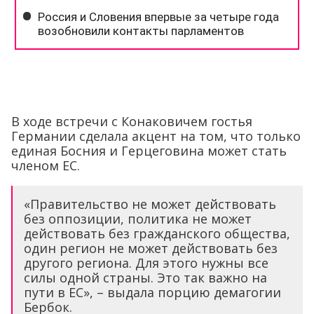
В ходе встречи с Конаковичем гостья
Германии сделала акцент на том, что только
единая Босния и Герцеговина может стать
членом ЕС.
«Правительство не может действовать
без оппозиции, политика не может
действовать без гражданского общества,
один регион не может действовать без
другого региона. Для этого нужны все
силы одной страны. Это так важно на
пути в ЕС», – выдала порцию демагогии
Бербок.