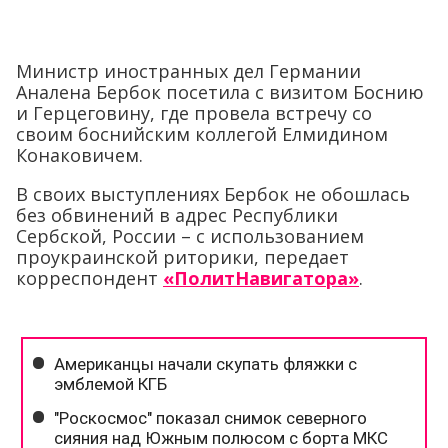
Министр иностранных дел Германии
Аналена Бербок посетила с визитом Боснию
и Герцеговину, где провела встречу со
своим боснийским коллегой Елмидином
Конаковичем.
В своих выступлениях Бербок не обошлась
без обвинений в адрес Республики
Сербской, России – с использованием
проукраинской риторики, передает
корреспондент
«ПолитНавигатора»
.