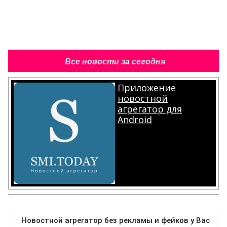
Все новости за сегодня
Приложение
новостной
агрегатор для
Android
.