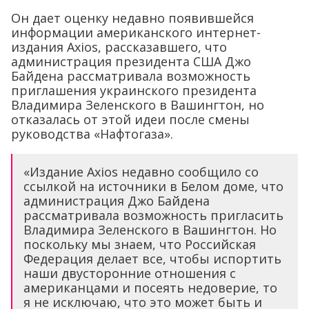
Он дает оценку недавно появившейся
информации американского интернет-
издания Axios, рассказавшего, что
администрация президента США Джо
Байдена рассматривала возможность
приглашения украинского президента
Владимира Зеленского в Вашингтон, но
отказалась от этой идеи после смены
руководства «Нафтогаза».
«Издание Axios недавно сообщило со
ссылкой на источники в Белом доме, что
администрация Джо Байдена
рассматривала возможность пригласить
Владимира Зеленского в Вашингтон. Но
поскольку мы знаем, что Российская
Федерация делает все, чтобы испортить
наши двусторонние отношения с
американцами и посеять недоверие, то
я не исключаю, что это может быть и