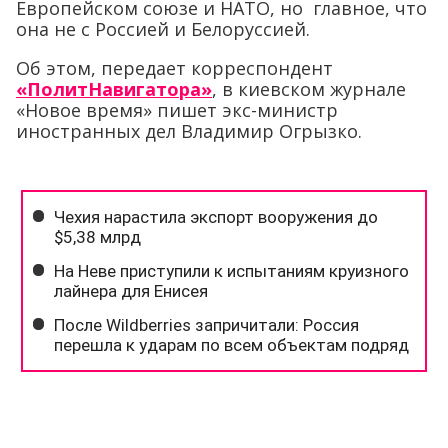
Европейском союзе и НАТО, но главное, что
она не с Россией и Белоруссией.
Об этом, передает корреспондент
«ПолитНавигатора»
, в киевском журнале
«Новое время» пишет экс-министр
иностранных дел Владимир Огрызко.