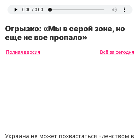
Огрызко: «Мы в серой зоне, но
еще не все пропало»
Полная версия
Всё за сегодня
Украина не может похвастаться членством в