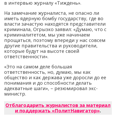
в интервью журналу «Тиждень».
На замечание журналиста, не опасно ли
иметь ядерную бомбу государству, где во
власти зачастую находятся представители
криминала, Огрызко заявил: «Думаю, что с
криминалитетом, мы уже начинаем
прощаться, поэтому впереди у нас совсем
другие правительства и руководители,
которые будут на высоте своей
ответственности».
«Это на самом деле большая
ответственность, но, думаю, мы как
общество и как держава уже доросли до ее
понимания и до способности делать
адекватные шаги», – резюмировал экс-
министр.
Отблагодарить журналистов за материал
и поддержать «ПолитНавигатор»
.