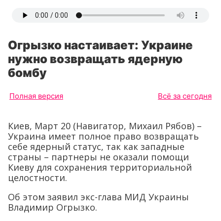
Огрызко настаивает: Украине
нужно возвращать ядерную
бомбу
Полная версия
Всё за сегодня
Киев, Март 20 (Навигатор, Михаил Рябов) –
Украина имеет полное право возвращать
себе ядерный статус, так как западные
страны – партнеры не оказали помощи
Киеву для сохранения территориальной
целостности.
Об этом заявил экс-глава МИД Украины
Владимир Огрызко.