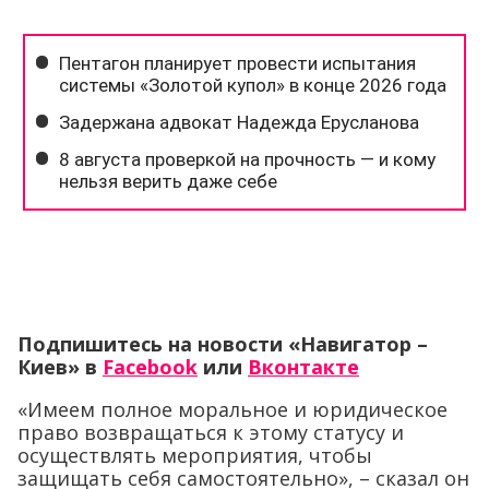
Подпишитесь на новости «Навигатор –
Киев»
в
Facebook
или
Вконтакте
«Имеем полное моральное и юридическое
право возвращаться к этому статусу и
осуществлять мероприятия, чтобы
защищать себя самостоятельно», – сказал он