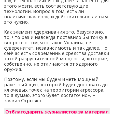
хау, в технологиях и так далее. У нас есть для
этого мозги, есть соответствующие
технологии. Вопрос в том, есть ли
политическая воля, и действительно ли нам
это нужно.
Как элемент сдерживания это, безусловно,
то, что раз и навсегда поставило бы точку в
вопросе о том, что такое Украина, ее
суверенитет, независимость и так далее. Но
сейчас есть современные средства доставки
такой разрушительной мощности, которые,
собственно, не отличаются от ядерного
оружия.
Поэтому, если мы будем иметь мощный
ракетный щит, который будет доставать до
ключевых точек на территории агрессора,
то я думаю, этого будет достаточно», –
заявил Огрызко.
Отблагодарить журналистов за материал