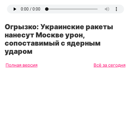
Огрызко: Украинские ракеты
нанесут Москве урон,
сопоставимый с ядерным
ударом
Полная версия
Всё за сегодня