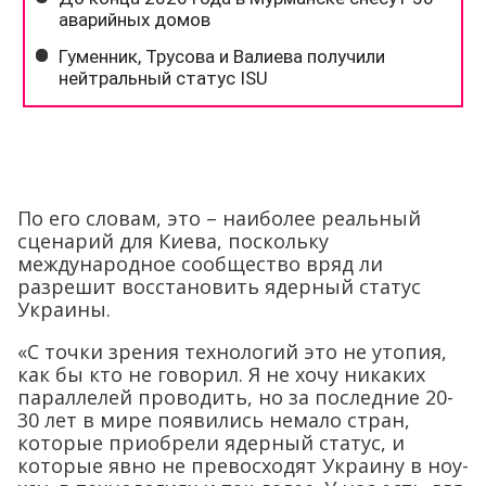
По его словам, это – наиболее реальный
сценарий для Киева, поскольку
международное сообщество вряд ли
разрешит восстановить ядерный статус
Украины.
«С точки зрения технологий это не утопия,
как бы кто не говорил. Я не хочу никаких
параллелей проводить, но за последние 20-
30 лет в мире появились немало стран,
которые приобрели ядерный статус, и
которые явно не превосходят Украину в ноу-