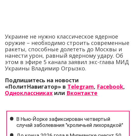
Украине не нужно классическое ядерное
оружие – необходимо строить современные
ракеты, способные долететь до Москвы и
нанести урон, равный ядерному удару. Об
этом в эфире 5 канала заявил экс-глава МИД
Украины Владимир Огрызко.
Подпишитесь на новости
«ПолитНавигатор» в
Telegram
,
Facebook
,
Одноклассниках
или
Вконтакте