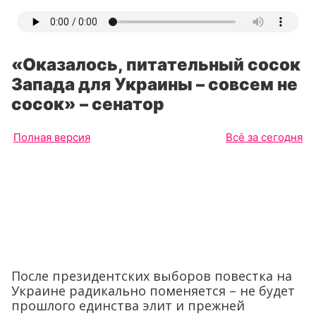
«Оказалось, питательный сосок
Запада для Украины – совсем не
сосок» – сенатор
Полная версия
Всё за сегодня
После президентских выборов повестка на
Украине радикально поменяется – не будет
прошлого единства элит и прежней