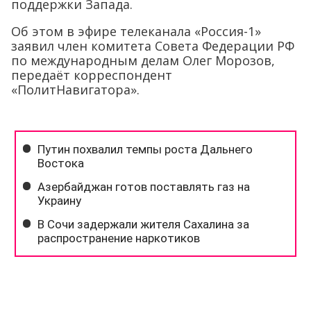
поддержки Запада.
Об этом в эфире телеканала «Россия-1»
заявил член комитета Совета Федерации РФ
по международным делам Олег Морозов,
передаёт корреспондент
«ПолитНавигатора».