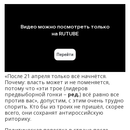
«После 21 апреля только всё начнётся.
Почему: власть может и не поменяется,
потому что «эти трое (лидеров
предвыборной гонки –
ред.
) всё равно все
против вас», допустим, с этим очень трудно
спорить. Кто бы из троих не пришёл, скорее
всего, они сохранят антироссийскую
риторику.