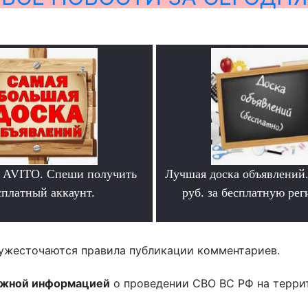
 AVITO. Спеши получить
Лучшая доска объявлений
сплатный аккаунт.
руб. за бесплатную ре
.
.
ужесточаются правила публикации комментариев.
ожной информацией
о проведении СВО ВС РФ на терри