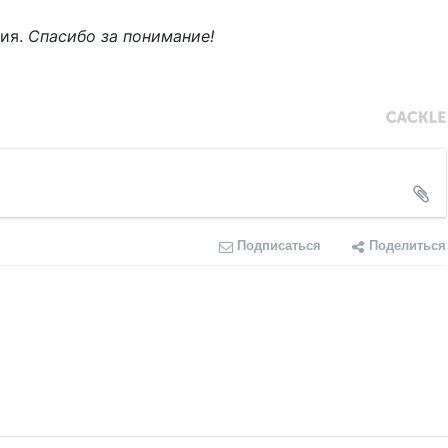
ния.
Спасибо за понимание!
Подписаться
Поделиться