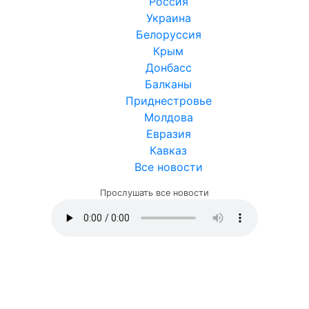
Россия
Украина
Белоруссия
Крым
Донбасс
Балканы
Приднестровье
Молдова
Евразия
Кавказ
Все новости
Прослушать все новости