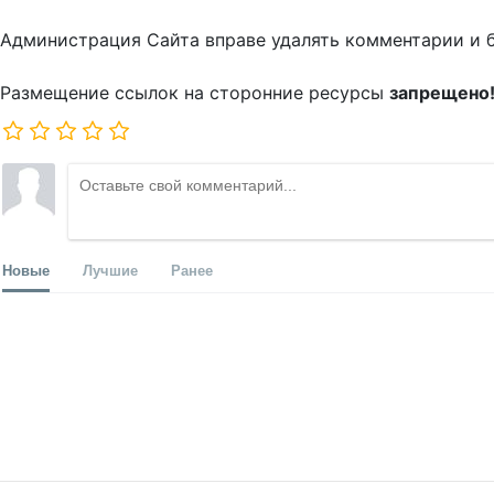
Администрация Сайта вправе удалять комментарии и 
Размещение ссылок на сторонние ресурсы
запрещено
Новые
Лучшие
Ранее