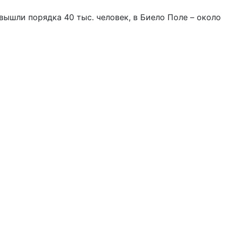
ышли порядка 40 тыс. человек, в Биело Поле – около