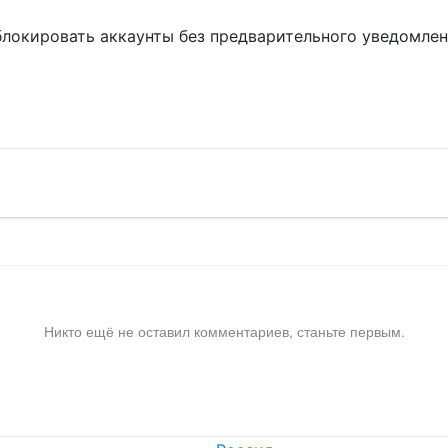
блокировать аккаунты без предварительного уведомле
!
Никто ещё не оставил комментариев, станьте первым.