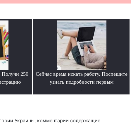
. Получи 250
Сейчас время искать работу. Поспешите
гистрацию
узнать подробности первым
.
тории Украины, комментарии содержащие