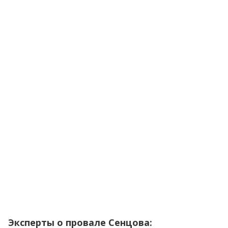
Эксперты о провале Сенцова
: