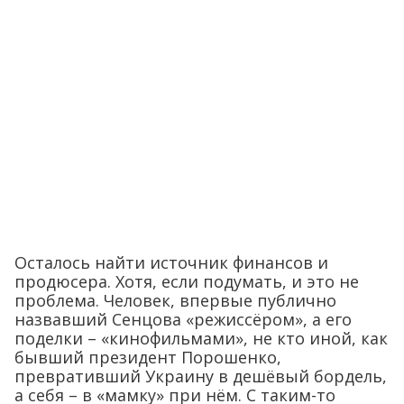
Осталось найти источник финансов и
продюсера. Хотя, если подумать, и это не
проблема. Человек, впервые публично
назвавший Сенцова «режиссёром», а его
поделки – «кинофильмами», не кто иной, как
бывший президент Порошенко,
превративший Украину в дешёвый бордель,
а себя – в «мамку» при нём. С таким-то