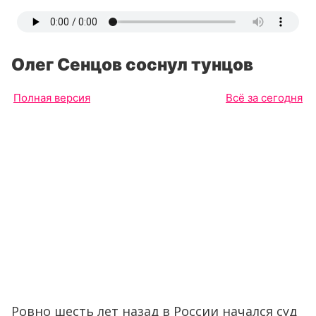
Олег Сенцов соснул тунцов
Полная версия
Всё за сегодня
Ровно шесть лет назад в России начался суд