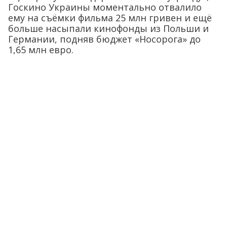
Госкино Украины моментально отвалило
ему на съёмки фильма 25 млн гривен и ещё
больше насыпали кинофонды из Польши и
Германии, подняв бюджет «Носорога» до
1,65 млн евро.