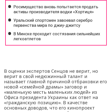
В оценки экспертов Сенцов не верит, но
верит в свой недюжинный талант и
называет главной причиной отбраковки его
новой «семейной драмы» заговор и
«маленькую месть маленьких людей» из
Офиса президента Украины как ответ на
«гражданскую позицию». В качестве
основных доводов, что его кинопроект