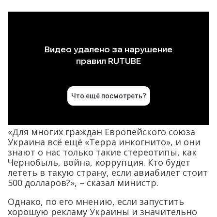
«Для многих граждан Европейского союза
Украина всё ещё «Терра инкогнито», и они
знают о нас только такие стереотипы, как
Чернобыль, война, коррупция. Кто будет
лететь в такую страну, если авиабилет стоит
500 долларов?», – сказал министр.
Однако, по его мнению, если запустить
хорошую рекламу Украины и значительно