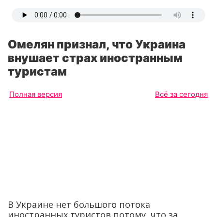
Омелян признал, что Украина
внушает страх иностранным
туристам
Полная версия
Всё за сегодня
В Украине нет большого потока
иностранных туристов потому, что за