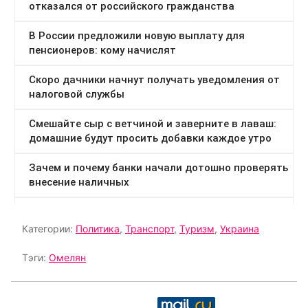
Категории:
Политика
,
Транспорт
,
Туризм
,
Украина
Тэги:
Омелян