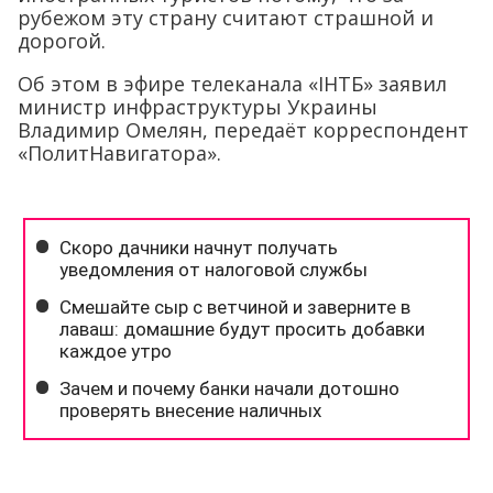
рубежом эту страну считают страшной и
дорогой.
Об этом в эфире телеканала «ІНТБ» заявил
министр инфраструктуры Украины
Владимир Омелян, передаёт корреспондент
«ПолитНавигатора».