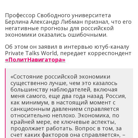
Профессор Свободного университета
Берлина Александр Либман признал, что его
негативные прогнозы для российской
экономики оказались ошибочными.
Об этом он заявил в интервью ютуб-каналу
Private Talks World, передает корреспондент
«ПолитНавигатора»
«Состояние российской экономики
существенно лучше, чем это казалось
большинству наблюдателей, включая
меня самого, еще два года назад. Россия,
как минимум, в настоящий момент с
санкционным давлением справляется
относительно неплохо. Экономика, по
крайней мере, ее ключевые аспекты,
продолжает работать. Вопрос в том, за
счет каких факторов она справляется», –