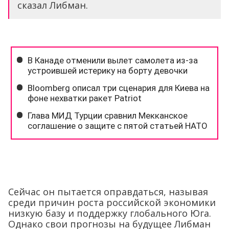
сказал Либман.
Сейчас он пытается оправдаться, называя
среди причин роста российской экономики
низкую базу и поддержку глобального Юга.
Однако свои прогнозы на будущее Либман