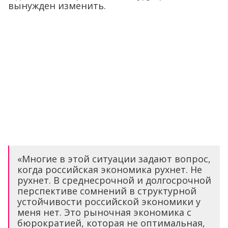
вынужден изменить.
«Многие в этой ситуации задают вопрос,
когда российская экономика рухнет. Не
рухнет. В среднесрочной и долгосрочной
перспективе сомнений в структурной
устойчивости российской экономики у
меня нет. Это рыночная экономика с
бюрократией, которая не оптимальная,