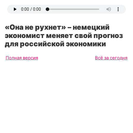
«Она не рухнет» – немецкий
экономист меняет свой прогноз
для российской экономики
Полная версия
Всё за сегодня