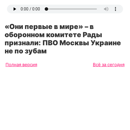
«Они первые в мире» – в
оборонном комитете Рады
признали: ПВО Москвы Украине
не по зубам
Полная версия
Всё за сегодня