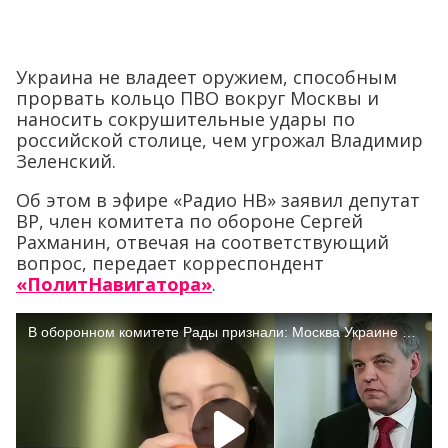
Украина не владеет оружием, способным
прорвать кольцо ПВО вокруг Москвы и
наносить сокрушительные удары по
российской столице, чем угрожал Владимир
Зеленский.
Об этом в эфире «Радио НВ» заявил депутат
ВР, член комитета по обороне Сергей
Рахманин, отвечая на соответствующий
вопрос, передает корреспондент
«ПолитНавигатора»
.