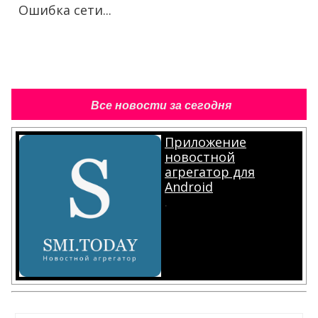
Ошибка сети...
Все новости за сегодня
Приложение
новостной
агрегатор для
Android
.