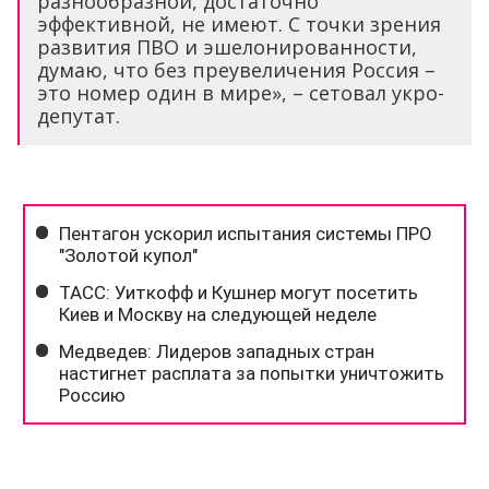
разнообразной, достаточно
эффективной, не имеют. С точки зрения
развития ПВО и эшелонированности,
думаю, что без преувеличения Россия –
это номер один в мире», – сетовал укро-
депутат.