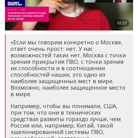
«Если мы говорим конкретно о Москве,
ответ очень прост: нет. У нас
возможностей таких нет. Москва с точки
зрения прикрытия ПВО, с точки зрения
их способности и в соотношении
способностей наших, это одно из
наиболее защищенных мест в мире.
Возможно, наиболее защищенное место
в мире.
Например, чтобы вы понимали, США,
при том, что они в технических
средствах развиты гораздо лучше, чем
Россия или, например, Китай, такой
эшелонированной системы ПВО,