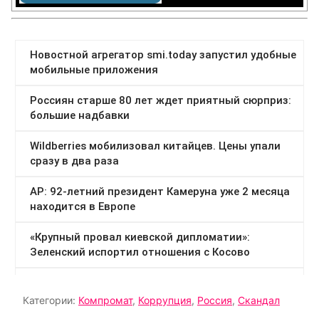
Категории:
Компромат
,
Коррупция
,
Россия
,
Скандал