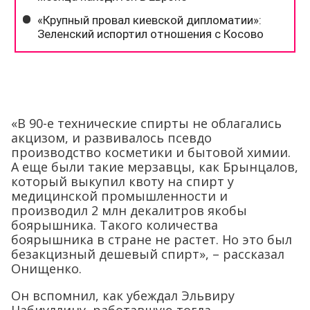
«В 90-е технические спирты не облагались
акцизом, и развивалось псевдо
производство косметики и бытовой химии.
А еще были такие мерзавцы, как Брынцалов,
который выкупил квоту на спирт у
медицинской промышленности и
производил 2 млн декалитров якобы
боярышника. Такого количества
боярышника в стране не растет. Но это был
безакцизный дешевый спирт», – рассказал
Онищенко.
Он вспомнил, как убеждал Эльвиру