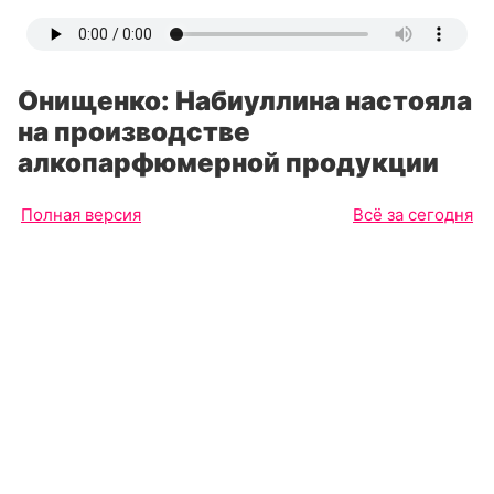
Онищенко: Набиуллина настояла
на производстве
алкопарфюмерной продукции
Полная версия
Всё за сегодня