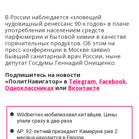
В России наблюдается «зловещий
чудовищный ренессанс 90-х годов» в плане
употребления населением средств
парфюмерии и бытовой химии в качестве
горячительных продуктов. Об этом на
пресс-конференции в Москве заявил
бывший санитарный врач России, ныне
депутат Госдумы Геннадий Онищенко.
Подпишитесь на новости
«ПолитНавигатор» в
Telegram
,
Facebook
,
Одноклассниках
или
Вконтакте