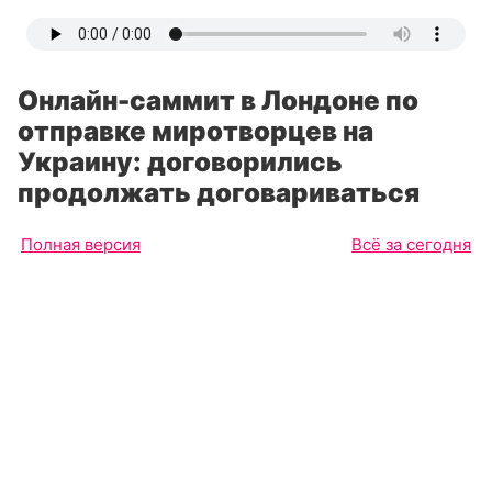
Онлайн-саммит в Лондоне по
отправке миротворцев на
Украину: договорились
продолжать договариваться
Полная версия
Всё за сегодня