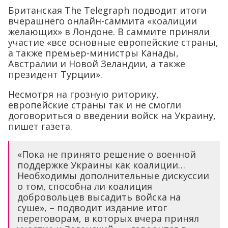
Британская The Telegraph подводит итоги
вчерашнего онлайн-саммита «коалиции
желающих» в Лондоне. В саммите приняли
участие «все основные европейские страны,
а также премьер-министры Канады,
Австралии и Новой Зеландии, а также
президент Турции».
Несмотря на грозную риторику,
европейские страны так и не смогли
договориться о введении войск на Украину,
пишет газета.
«Пока не принято решение о военной
поддержке Украины как коалиции…
Необходимы дополнительные дискуссии
о том, способна ли коалиция
добровольцев высадить войска на
суше», – подводит издание итог
переговорам, в которых вчера принял