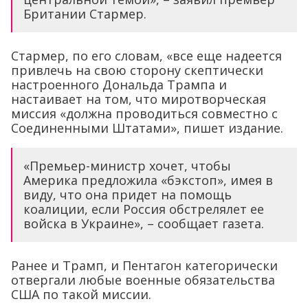
Британии Стармер.
Стармер, по его словам, «все еще надеется
привлечь на свою сторону скептически
настроенного Дональда Трампа и
настаивает на том, что миротворческая
миссия «должна проводиться совместно с
Соединенными Штатами», пишет издание.
«Премьер-министр хочет, чтобы
Америка предложила «бэкстоп», имея в
виду, что она придет на помощь
коалиции, если Россия обстрелялет ее
войска в Украине», – сообщает газета.
Ранее и Трамп, и Пентагон категорически
отвергали любые военные обязательства
США по такой миссии.