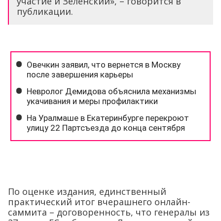
участие и Зеленский», – говорится в
публикации.
По оценке издания, единственный
практический итог вчерашнего онлайн-
саммита – договоренность, что генералы из