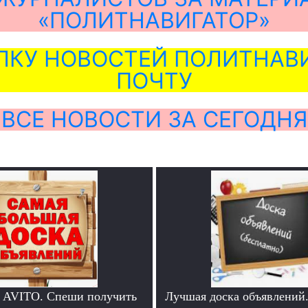
«ПОЛИТНАВИГАТОР»
ЛКУ НОВОСТЕЙ ПОЛИТНАВИ
ПОЧТУ
ВСЕ НОВОСТИ ЗА СЕГОДНЯ
 AVITO. Спеши получить
Лучшая доска объявлений