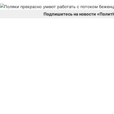
Подпишитесь на новости «Полит