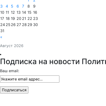
1
2
3
4
5
6
7
8
9
10
11
12
13
14
15
16
17
18
19
20
21
22
23
24
25
26
27
28
29
30
31
«
Август 2026
Подписка на новости Полит
Ваш email: