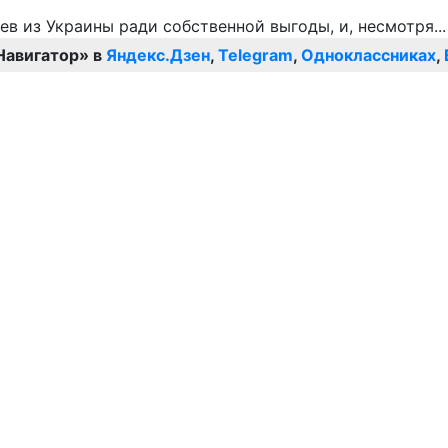
Навигатор» в
Яндекс.Дзен
,
Telegram
,
Одноклассниках
,