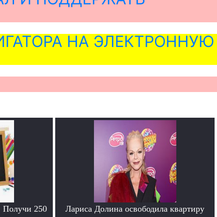
ГАТОРА НА ЭЛЕКТРОННУЮ
. Получи 250
Лариса Долина освободила квартиру