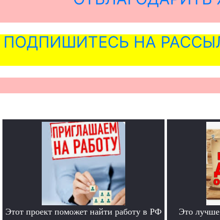
ПОДПИШИТЕСЬ НА РАССЫ
Этот проект поможет найти работу в РФ
Это лучше