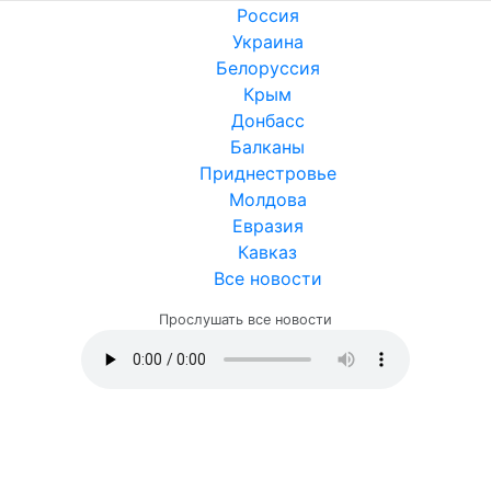
Россия
Украина
Белоруссия
Крым
Донбасс
Балканы
Приднестровье
Молдова
Евразия
Кавказ
Все новости
Прослушать все новости