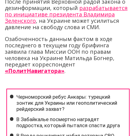
После принятия Верховной радой закона о
дезинформации, который
разрабатывается
по инициативе президента Владимира
Зеленского
, на Украине может усилиться
давление на свободу слова и СМИ.
Озабоченность данным фактом в ходе
последнего в текущем году брифинга
заявила глава Миссии ООН по правам
человека на Украине Матильда Богнер,
передает корреспондент
«ПолитНавигатора»
.