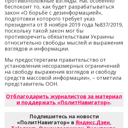
противоположные взгляды. Нас особенно
беспокоит то, как будет разрабатываться
закон «О борьбе с дезинформацией»,
подготовки которого требует указ
президента от 8 ноября 2019 года №837/2019,
поскольку такой закон мог бы
противоречить обязательствам Украины
относительно свободы мыслей и выражения
взглядов и информации.
Мы предостерегаем правительство от
установления несоразмерных ограничений
на свободу выражения взглядов и свободу
средств массовой информации», – отметила
представитель ООН.
Отблагодарить журналистов за материал
и поддержать «ПолитНавигатор»
.
Подпишитесь на новости
«ПолитНавигатор» в
Яндекс.Дзен
,