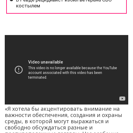
«Я хотела бы акцентировать внимание на
важности обеспечения, создания и охраны
среды, в которой могут выражаться и
свободно обсуждаться разные и