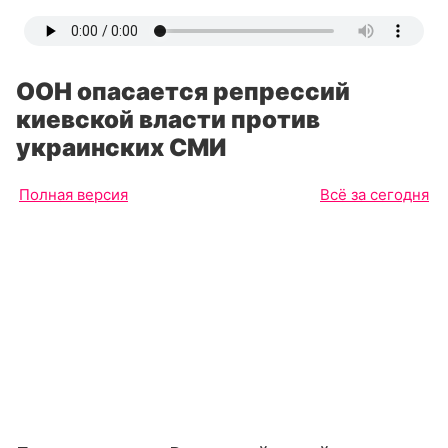
ООН опасается репрессий
киевской власти против
украинских СМИ
Полная версия
Всё за сегодня