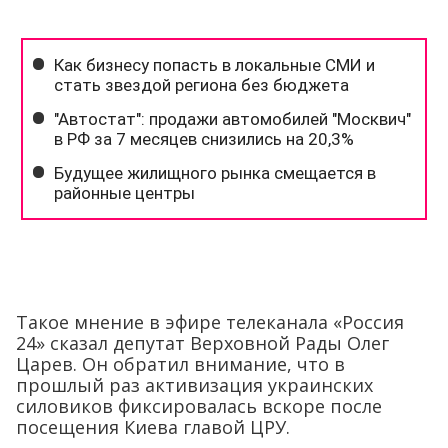
Такое мнение в эфире телеканала «Россия
24» сказал депутат Верховной Рады Олег
Царев. Он обратил внимание, что в
прошлый раз активизация украинских
силовиков фиксировалась вскоре после
посещения Киева главой ЦРУ.