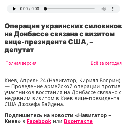
Операция украинских силовиков
на Донбассе связана с визитом
вице-президента США, –
депутат
Полная версия
Всё за сегодня
Киев, Апрель 24 (Навигатор, Кирилл Боярин)
— Проведение армейской операции против
участников восстания на Донбассе связано с
недавним визитом в Киев вице-президента
США Джозефа Байдена.
Подпишитесь на новости «Навигатор –
Киев»
в
Facebook
или
Вконтакте