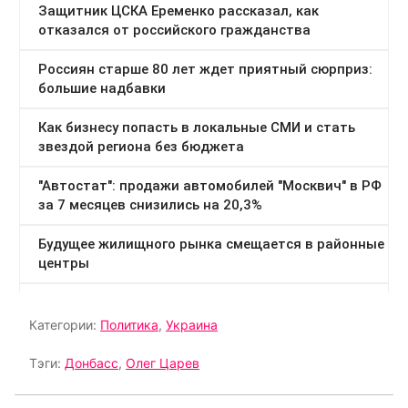
Категории:
Политика
,
Украина
Тэги:
Донбасс
,
Олег Царев