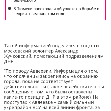
Такой информацией поделился в соцсети
московский волонтер Александр
Жучковский, помогающий подразделениям
ДНР.
“По поводу Авдеевки. Информация о том,
что ополченцы закрепились на окраинах
города, пока не соответствует
действительности (также недействительны
сообщения о том, что были оставлены
какие-то позиции ДНР в этом районе). На
подступах к Авдеевке – самый сильный
укрепрайон ВСУ на всей линии фронта, за