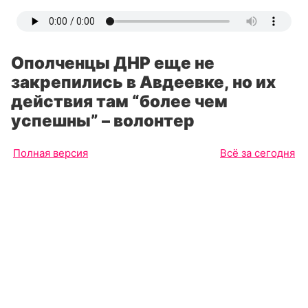
Ополченцы ДНР еще не
закрепились в Авдеевке, но их
действия там “более чем
успешны” – волонтер
Полная версия
Всё за сегодня