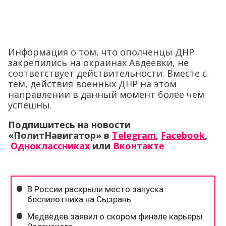
Информация о том, что ополченцы ДНР
закрепились на окраинах Авдеевки, не
соответствует действительности. Вместе с
тем, действия военных ДНР на этом
направлении в данный момент более чем
успешны.
Подпишитесь на новости
«ПолитНавигатор» в
Telegram
,
Facebook
,
Одноклассниках
или
Вконтакте