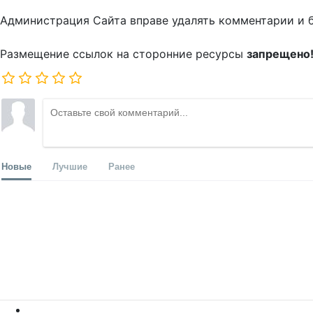
Администрация Сайта вправе удалять комментарии и 
Размещение ссылок на сторонние ресурсы
запрещено
Новые
Лучшие
Ранее