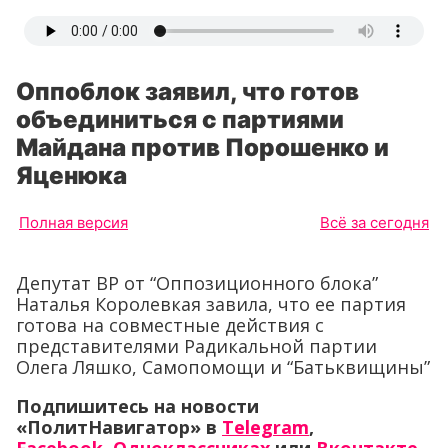
Оппоблок заявил, что готов
объединиться с партиями
Майдана против Порошенко и
Яценюка
Полная версия
Всё за сегодня
Депутат ВР от “Оппозиционного блока”
Наталья Королевкая завила, что ее партия
готова на совместные действия с
представителями Радикальной партии
Олега Ляшко, Самопомощи и “Батьквищины”
Подпишитесь на новости
«ПолитНавигатор» в
Telegram
,