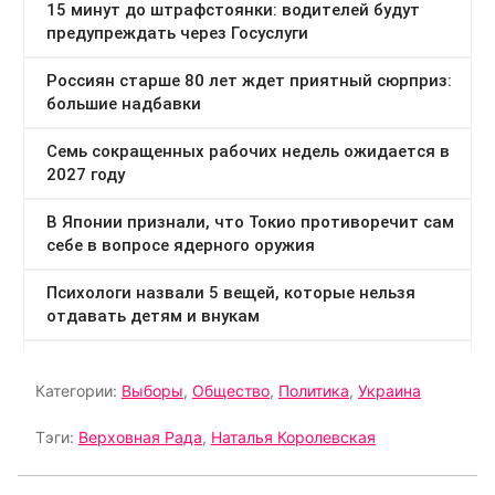
Категории:
Выборы
,
Общество
,
Политика
,
Украина
Тэги:
Верховная Рада
,
Наталья Королевская