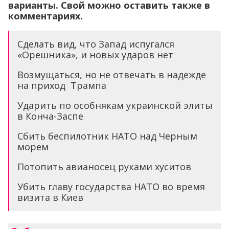
варианты. Свой можно оставить также в
комментариях.
Сделать вид, что Запад испугался
«Орешника», и новых ударов нет
Возмущаться, но не отвечать в надежде
на приход Трампа
Ударить по особнякам украинской элиты
в Конча-Заспе
Сбить беспилотник НАТО над Черным
морем
Потопить авианосец руками хуситов
Убить главу государства НАТО во время
визита в Киев