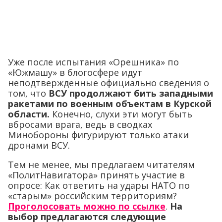
Уже после испытания «Орешника» по
«Южмашу» в блогосфере идут
неподтвержденные официально сведения о
том, что
ВСУ продолжают бить западными
ракетами по военным объектам в Курской
области.
Конечно, слухи эти могут быть
вбросами врага, ведь в сводках
Минобороны фигурируют только атаки
дронами ВСУ.
Тем не менее, мы предлагаем читателям
«ПолитНавигатора» принять участие в
опросе: Как ответить на удары НАТО по
«старым» российским территориям?
Проголосовать можно по ссылке
.
На
выбор предлагаются следующие