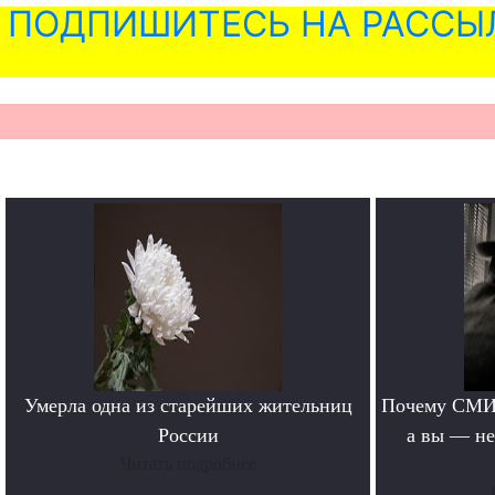
ПОДПИШИТЕСЬ НА РАССЫ
Умерла одна из старейших жительниц
Почему СМИ 
России
а вы — не
Читать подробнее