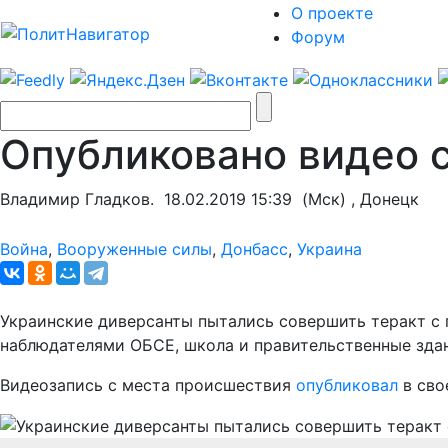
О проекте
Форум
Опубликовано видео с
Владимир Гладков.
18.02.2019 15:39
(Мск) , Донецк
Война
,
Вооруженные силы
,
Донбасс
,
Украина
Украинские диверсанты пытались совершить теракт с 
наблюдателями ОБСЕ, школа и правительственные зда
Видеозапись с места происшествия
опубликовал
в сво