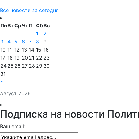
Все новости за сегодня
Пн
Вт
Ср
Чт
Пт
Сб
Вс
1
2
3
4
5
6
7
8
9
10
11
12
13
14
15
16
17
18
19
20
21
22
23
24
25
26
27
28
29
30
31
«
Август 2026
Подписка на новости Полит
Ваш email: