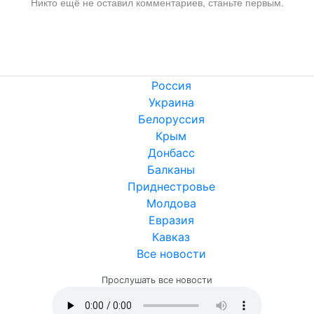
Никто ещё не оставил комментариев, станьте первым.
Россия
Украина
Белоруссия
Крым
Донбасс
Балканы
Приднестровье
Молдова
Евразия
Кавказ
Все новости
Прослушать все новости