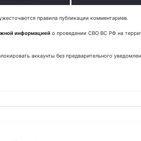
ужесточаются правила публикации комментариев.
ожной информацией
о проведении СВО ВС РФ на терри
блокировать аккаунты без предварительного уведомле
!