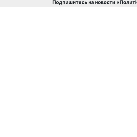
Подпишитесь на новости «Полит