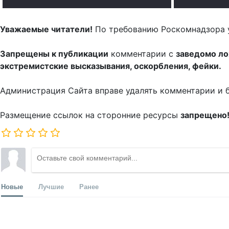
Уважаемые читатели!
По требованию Роскомнадзора 
Запрещены к публикации
комментарии с
заведомо л
экстремистские высказывания, оскорбления, фейки.
Администрация Сайта вправе удалять комментарии и 
Размещение ссылок на сторонние ресурсы
запрещено
Новые
Лучшие
Ранее