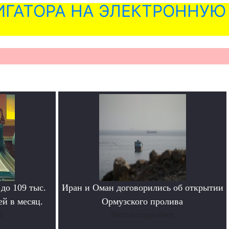
ГАТОРА НА ЭЛЕКТРОННУЮ
 до 109 тыс.
Иран и Оман договорились об открытии
й в месяц.
Ормузского пролива
е
Читать подробнее