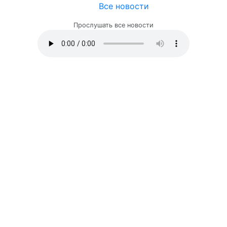
Все новости
Прослушать все новости