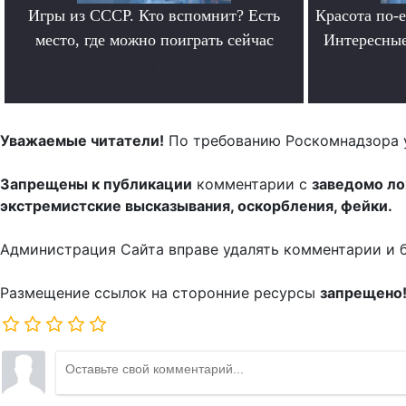
Игры из СССР. Кто вспомнит? Есть
Красота по-
место, где можно поиграть сейчас
Интересные
.
Уважаемые читатели!
По требованию Роскомнадзора 
Запрещены к публикации
комментарии с
заведомо л
экстремистские высказывания, оскорбления, фейки.
Администрация Сайта вправе удалять комментарии и 
Размещение ссылок на сторонние ресурсы
запрещено