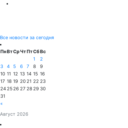
Все новости за сегодня
Пн
Вт
Ср
Чт
Пт
Сб
Вс
1
2
3
4
5
6
7
8
9
10
11
12
13
14
15
16
17
18
19
20
21
22
23
24
25
26
27
28
29
30
31
«
Август 2026