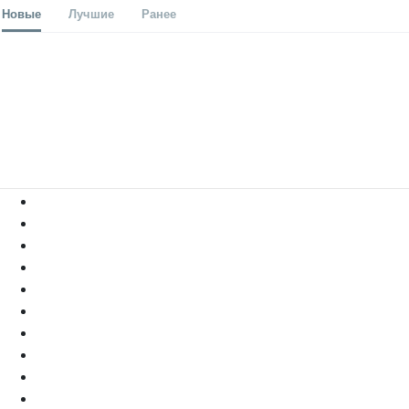
Новые
Лучшие
Ранее