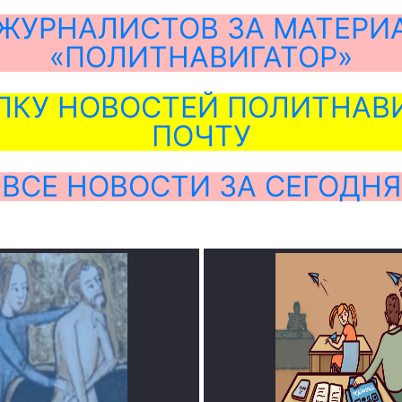
ЖУРНАЛИСТОВ ЗА МАТЕРИ
«ПОЛИТНАВИГАТОР»
ЛКУ НОВОСТЕЙ ПОЛИТНАВИ
ПОЧТУ
ВСЕ НОВОСТИ ЗА СЕГОДНЯ