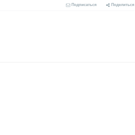
Подписаться
Поделиться