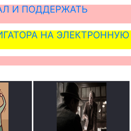
АЛ И ПОДДЕРЖАТЬ
ГАТОРА НА ЭЛЕКТРОННУЮ