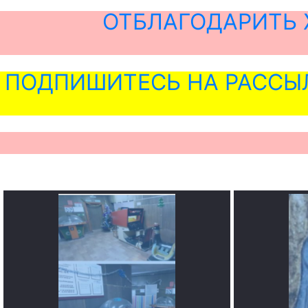
ОТБЛАГОДАРИТЬ 
ПОДПИШИТЕСЬ НА РАССЫ