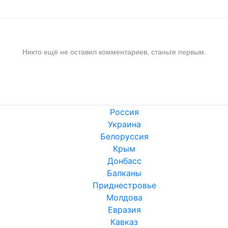
Никто ещё не оставил комментариев, станьте первым.
Россия
Украина
Белоруссия
Крым
Донбасс
Балканы
Приднестровье
Молдова
Евразия
Кавказ