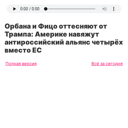
Орбана и Фицо оттесняют от
Трампа: Америке навяжут
антироссийский альянс четырёх
вместо ЕС
Полная версия
Всё за сегодня