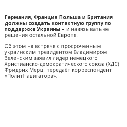
Германия, Франция Польша и Британия
должны создать контактную группу по
поддержке Украины –
и навязывать её
решения остальной Европе.
Об этом на встрече с просроченным
украинским президентом Владимиром
Зеленским заявил лидер немецкого
Христианско-демократического союза (ХДС)
Фридрих Мерц, передаёт корреспондент
«ПолитНавигатора».