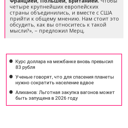
Францией, Польшей, Британией.
Чтобы
четыре крупнейших европейских
страны объединились, и вместе с США
прийти к общему мнению. Нам стоит это
обсудить, как вы относитесь к такой
мысли?», – предложил Мерц.