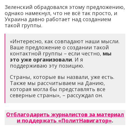
Зеленский обрадовался этому предложению,
однако намекнул, что не всё так просто, и
Украина давно работает над созданием
такой группы.
«Интересно, как совпадают наши мысли.
Ваше предложение о создании такой
контактной группы – если честно,
мы
это уже организовали
. И я
поддерживаю эту позицию.
Страны, которые вы назвали, уже есть.
Также мы рассчитываем на Данию,
которая могла бы представлять все
северные страны», – рассуждал он.
Отблагодарить журналистов за материал
и поддержать «ПолитНавигатор»
.