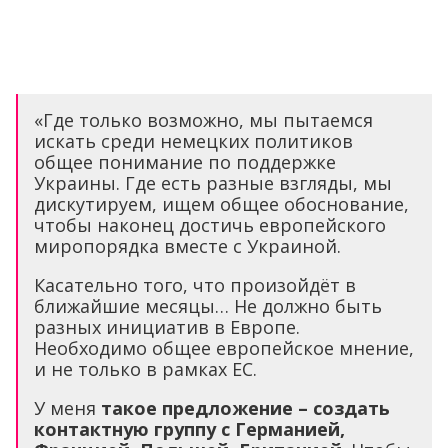
«Где только возможно, мы пытаемся
искать среди немецких политиков
общее понимание по поддержке
Украины. Где есть разные взгляды, мы
дискутируем, ищем общее обоснование,
чтобы наконец достичь европейского
миропорядка вместе с Украиной.
Касательно того, что произойдёт в
ближайшие месяцы… Не должно быть
разных инициатив в Европе.
Необходимо общее европейское мнение,
и не только в рамках ЕС.
У меня
такое предложение – создать
контактную группу с Германией,