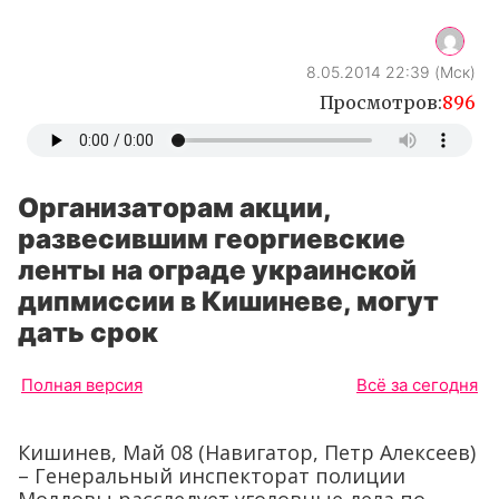
8.05.2014 22:39 (Мск)
Просмотров:
896
Организаторам акции,
развесившим георгиевские
ленты на ограде украинской
дипмиссии в Кишиневе, могут
дать срок
Полная версия
Всё за сегодня
Кишинев, Май 08 (Навигатор, Петр Алексеев)
– Генеральный инспекторат полиции