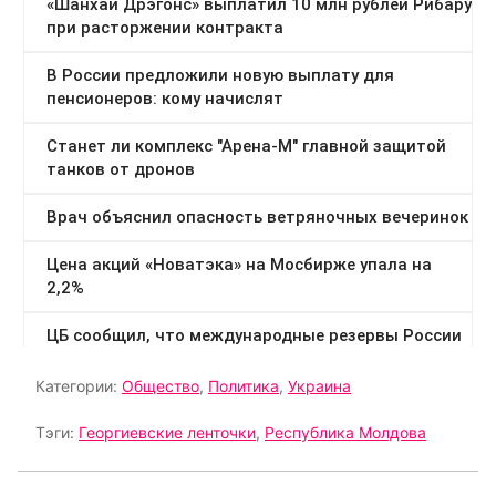
Категории:
Общество
,
Политика
,
Украина
Тэги:
Георгиевские ленточки
,
Республика Молдова