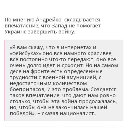
По мнению Андрейко, складывается
впечатление, что Запад не помогает
Украине завершить войну.
«Я вам скажу, что в интернетах и
«фейсбуках» оно все намного красивее,
все постоянно что-то передают, оно все
очень долго идет и доходит. Но на самом
деле на фронте есть определенные
трудности с военной амуницией, с
недостаточным количеством
боеприпасов, и это проблема. Создается
такое впечатление, что дают нам ровно
столько, чтобы эта война продолжалась,
но, чтобы она не закончилась нашей
победой», – сказал националист.