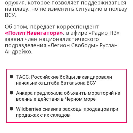
оружия, которое позволяет поддерживаться
на плаву, но не изменить ситуацию в пользу
ВСУ.
Об этом, передает корреспондент
«ПолитНавигатора»
, в эфире «Радио НВ»
заявил член националистического
подразделения «Легион Свободы» Руслан
Андрейко.