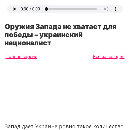
Оружия Запада не хватает для
победы – украинский
националист
Полная версия
Всё за сегодня
Запад дает Украине ровно такое количество