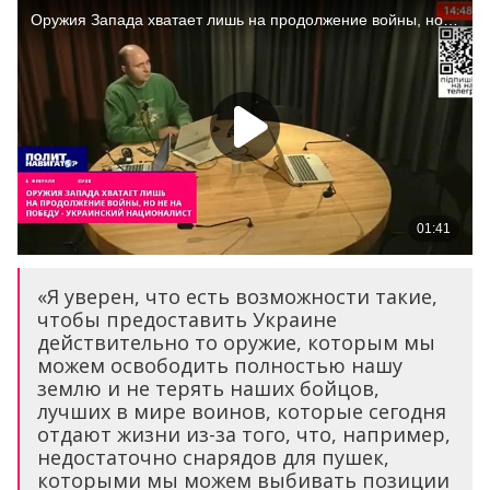
«Я уверен, что есть возможности такие,
чтобы предоставить Украине
действительно то оружие, которым мы
можем освободить полностью нашу
землю и не терять наших бойцов,
лучших в мире воинов, которые сегодня
отдают жизни из-за того, что, например,
недостаточно снарядов для пушек,
которыми мы можем выбивать позиции