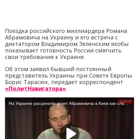
Поездка российского миллиардера Романа
Абрамовича на Украину и его встреча с
диктатором Владимиром Зеленским якобы
показывает готовность России смягчить
свои требования к Украине.
Об этом заявил бывший постоянный
представитель Украины при Совете Европы
Борис Тарасюк, передает корреспондент
«ПолитНавигатора»
.