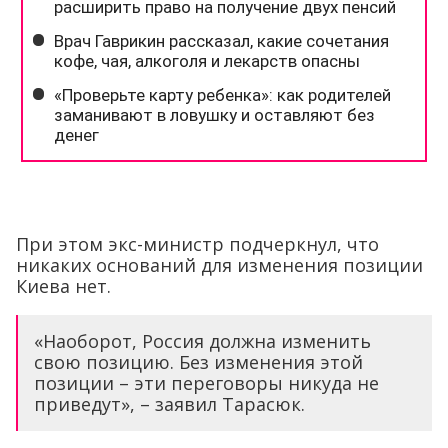
При этом экс-министр подчеркнул, что
никаких оснований для изменения позиции
Киева нет.
«Наоборот, Россия должна изменить
свою позицию. Без изменения этой
позиции – эти переговоры никуда не
приведут», – заявил Тарасюк.