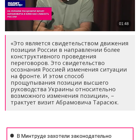
«Это является свидетельством движения
позиции России в направлении более
конструктивного проведения
переговоров. Это свидетельство
осознания Россией изменения ситуации
на фронте. И этом способ
прощупывания позиции высшего
руководства Украины относительно
возможного изменения позиции», –
трактует визит Абрамовича Тарасюк.