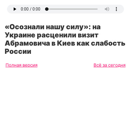
«Осознали нашу силу»: на
Украине расценили визит
Абрамовича в Киев как слабость
России
Полная версия
Всё за сегодня