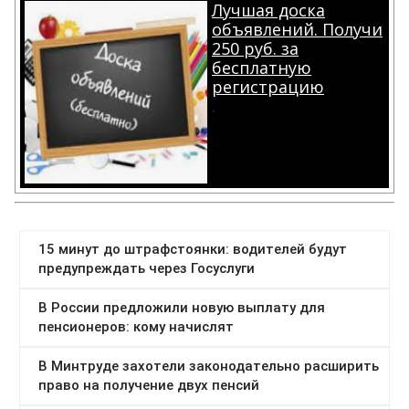
Лучшая доска
объявлений. Получи
250 руб. за
бесплатную
регистрацию
.