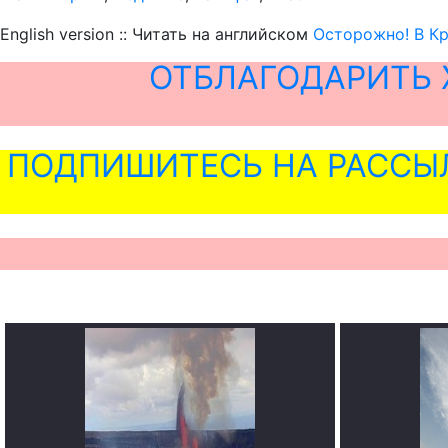
English version :: Читать на английском
Осторожно! В К
ОТБЛАГОДАРИТЬ 
ПОДПИШИТЕСЬ НА РАССЫ