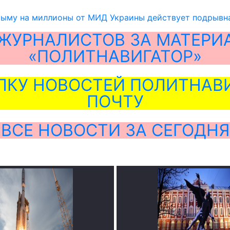
рыму на миллионы от МИД Украины действует подрывн
ЖУРНАЛИСТОВ ЗА МАТЕРИ
«ПОЛИТНАВИГАТОР»
ЛКУ НОВОСТЕЙ ПОЛИТНАВИ
ПОЧТУ
ВСЕ НОВОСТИ ЗА СЕГОДНЯ