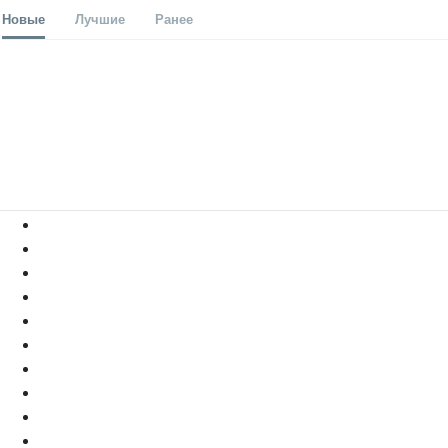
Новые
Лучшие
Ранее