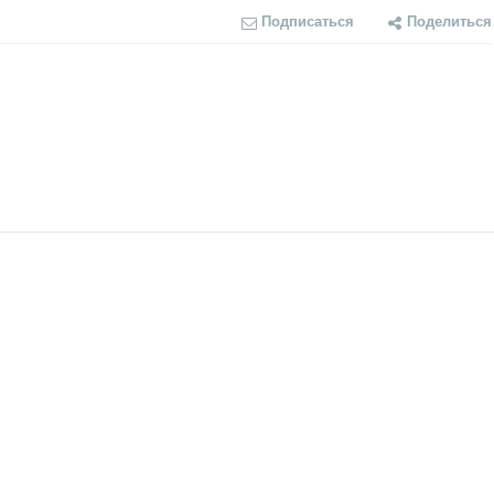
Подписаться
Поделиться