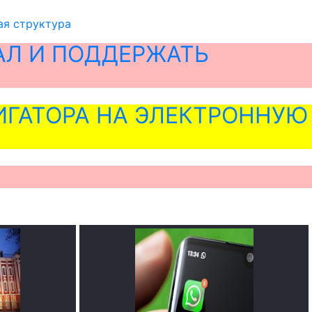
ая структура
АЛ И ПОДДЕРЖАТЬ
ГАТОРА НА ЭЛЕКТРОННУЮ