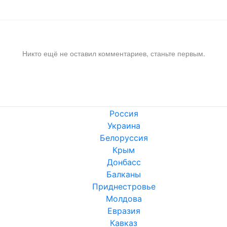
Никто ещё не оставил комментариев, станьте первым.
Россия
Украина
Белоруссия
Крым
Донбасс
Балканы
Приднестровье
Молдова
Евразия
Кавказ