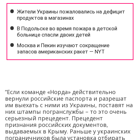
“Если команде «Норда» действительно
вернули российские паспорта и разрешат
им выехать с ними из Украины, поставят на
них штампы погранслужбы – то это очень
серьезный прецедент. Прецедент
признания российских документов,
выдаваемых в Крыму. Раньше у украинских
пограничников была установка отбирать