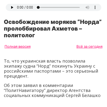
Освобождение моряков “Норда”
пролоббировал Ахметов –
политолог
Полная версия
Всё за сегодня
То, что украинская власть позволила
экипажу судна “Норд” покинуть Украину с
российскими паспортами – это серьезный
прецедент.
Об этом заявил в комментарии
“ПолитНавигатору” директор Агентства
социальных коммуникаций Сергей Белашко