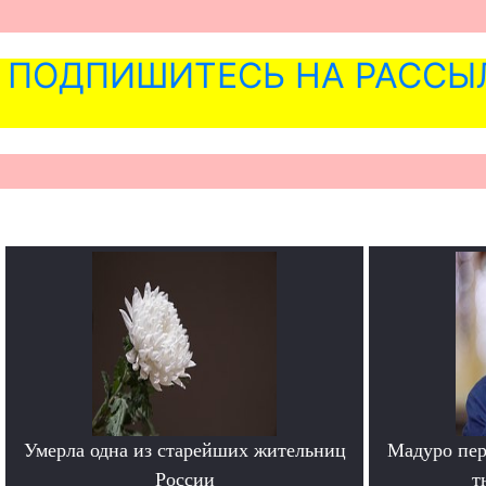
ПОДПИШИТЕСЬ НА РАССЫ
Умерла одна из старейших жительниц
Мадуро пер
России
т