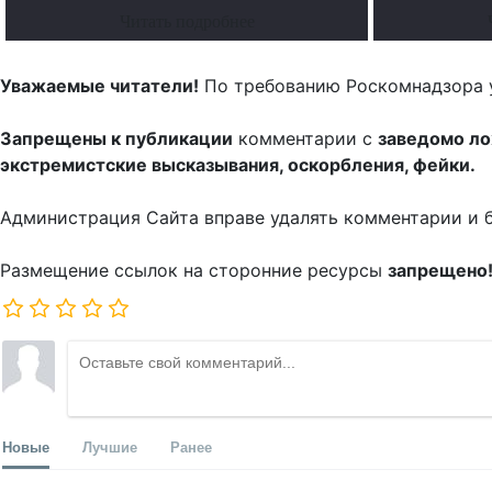
Читать подробнее
Уважаемые читатели!
По требованию Роскомнадзора 
Запрещены к публикации
комментарии с
заведомо л
экстремистские высказывания, оскорбления, фейки.
Администрация Сайта вправе удалять комментарии и 
Размещение ссылок на сторонние ресурсы
запрещено
Новые
Лучшие
Ранее