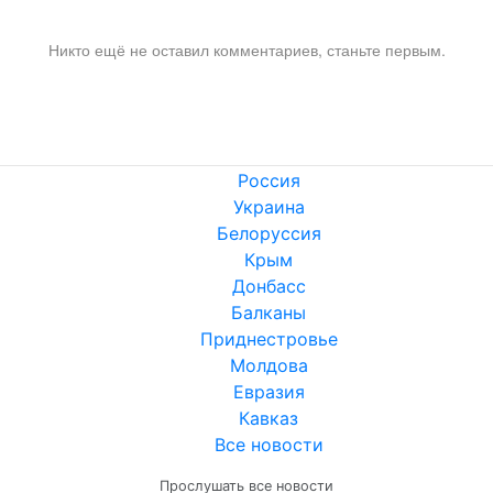
Никто ещё не оставил комментариев, станьте первым.
Россия
Украина
Белоруссия
Крым
Донбасс
Балканы
Приднестровье
Молдова
Евразия
Кавказ
Все новости
Прослушать все новости