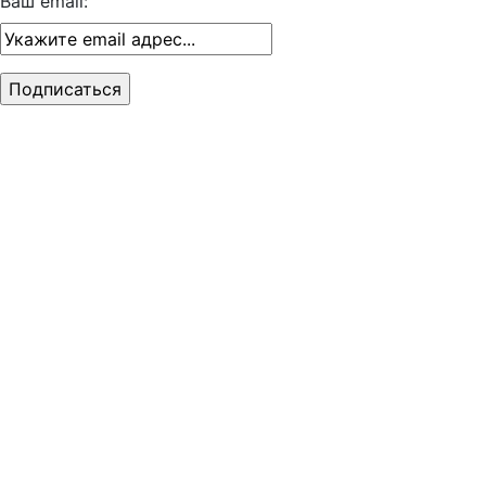
Ваш email: