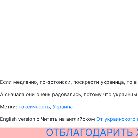
Если медленно, по-эстонски, поскрести украинца, то 
А сначала они очень радовались, потому что украинц
Метки:
токсичность
,
Украина
English version :: Читать на английском
От украинского 
ОТБЛАГОДАРИТЬ 