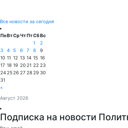
Все новости за сегодня
Пн
Вт
Ср
Чт
Пт
Сб
Вс
1
2
3
4
5
6
7
8
9
10
11
12
13
14
15
16
17
18
19
20
21
22
23
24
25
26
27
28
29
30
31
«
Август 2026
Подписка на новости Полит