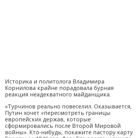
Историка и политолога Владимира
Корнилова крайне порадовала бурная
реакция неадекватного майданщика.
«Турчинов реально повеселил. Оказывается,
Путин хочет «пересмотреть границы
европейских держав, которые
сформировались после Второй Мировой
войны». Кто-нибудь, покажите пастору карту