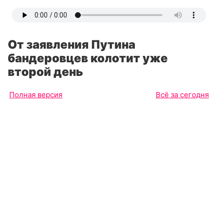
От заявления Путина
бандеровцев колотит уже
второй день
Полная версия
Всё за сегодня