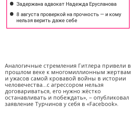
Аналогичные стремления Гитлера привели в
прошлом веке к многомиллионным жертвам
и ужасов самой кровавой войны в истории
человечества…с агрессором нельзя
договариваться, его нужно жёстко
останавливать и побеждать», – опубликовал
заявление Турчинов у себя в «Facebook».