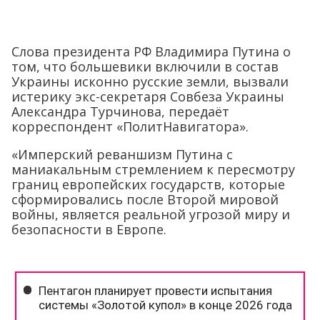
Слова президента РФ Владимира Путина о
том, что большевики включили в состав
Украины исконно русские земли, вызвали
истерику экс-секретаря Совбеза Украины
Александра Турчинова, передаёт
корреспондент «ПолитНавигатора».
«Имперский реваншизм Путина с
маниакальным стремлением к пересмотру
границ европейских государств, которые
сформировались после Второй мировой
войны, является реальной угрозой миру и
безопасности в Европе.