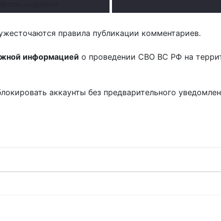
Читать подробнее
ужесточаются правила публикации комментариев.
ожной информацией
о проведении СВО ВС РФ на терри
блокировать аккаунты без предварительного уведомле
!