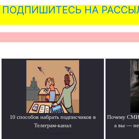
ПОДПИШИТЕСЬ НА РАССЫ
10 способов набрать подписчиков в
Почему СМИ 
Телеграм-канал
а вы — не
Читать подробнее