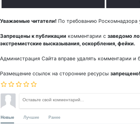
Уважаемые читатели!
По требованию Роскомнадзора 
Запрещены к публикации
комментарии с
заведомо л
экстремистские высказывания, оскорбления, фейки.
Администрация Сайта вправе удалять комментарии и 
Размещение ссылок на сторонние ресурсы
запрещено
Новые
Лучшие
Ранее