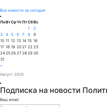
Все новости за сегодня
Пн
Вт
Ср
Чт
Пт
Сб
Вс
1
2
3
4
5
6
7
8
9
10
11
12
13
14
15
16
17
18
19
20
21
22
23
24
25
26
27
28
29
30
31
«
Август 2026
Подписка на новости Полит
Ваш email: