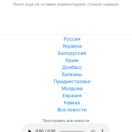
Никто ещё не оставил комментариев, станьте первым.
Россия
Украина
Белоруссия
Крым
Донбасс
Балканы
Приднестровье
Молдова
Евразия
Кавказ
Все новости
Прослушать все новости