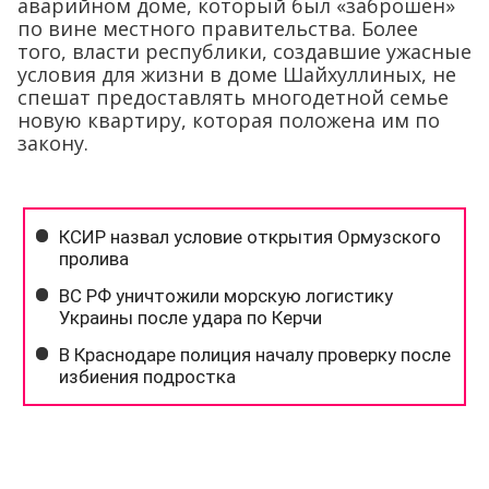
аварийном доме, который был «заброшен»
по вине местного правительства. Более
того, власти республики, создавшие ужасные
условия для жизни в доме Шайхуллиных, не
спешат предоставлять многодетной семье
новую квартиру, которая положена им по
закону.