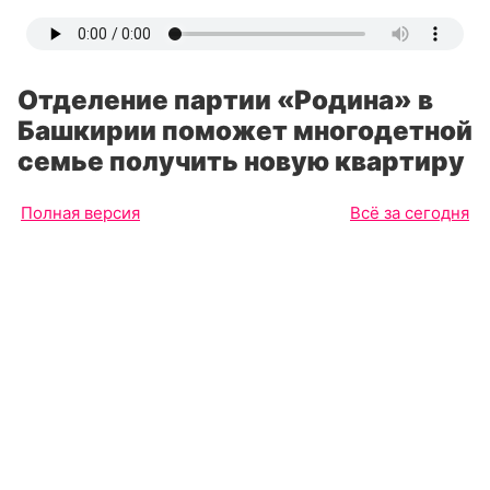
Отделение партии «Родина» в
Башкирии поможет многодетной
семье получить новую квартиру
Полная версия
Всё за сегодня