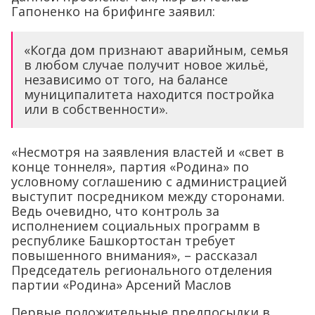
Гапоненко на брифинге заявил:
«Когда дом признают аварийным, семья
в любом случае получит новое жильё,
независимо от того, на балансе
муниципалитета находится постройка
или в собственности».
«Несмотря на заявления властей и «свет в
конце тоннеля», партия «Родина» по
условному соглашению с администрацией
выступит посредником между сторонами.
Ведь очевидно, что контроль за
исполнением социальных программ в
республике Башкортостан требует
повышенного внимания», – рассказал
Председатель регионального отделения
партии «Родина» Арсений Маслов
Первые положительные предпосылки в