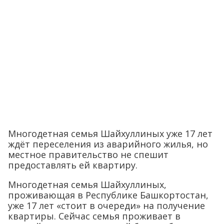
Многодетная семья Шайхуллиных уже 17 лет
ждёт переселения из аварийного жилья, но
местное правительство не спешит
предоставлять ей квартиру.
Многодетная семья Шайхуллиных,
проживающая в Республике Башкортостан,
уже 17 лет «стоит в очереди» на получение
квартиры. Сейчас семья проживает в