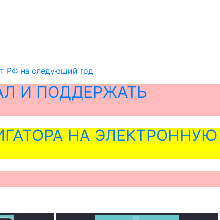
т РФ на следующий год
АЛ И ПОДДЕРЖАТЬ
ГАТОРА НА ЭЛЕКТРОННУЮ