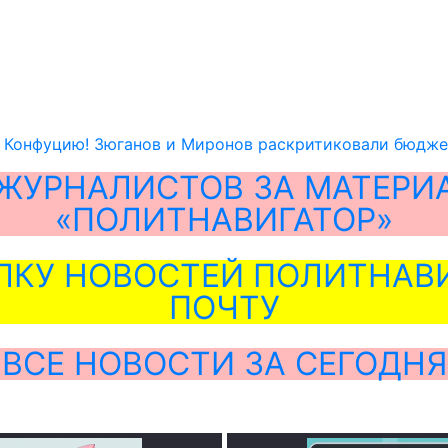
о Конфуцию! Зюганов и Миронов раскритиковали бюдже
ЖУРНАЛИСТОВ ЗА МАТЕРИ
«ПОЛИТНАВИГАТОР»
ЛКУ НОВОСТЕЙ ПОЛИТНАВИ
ПОЧТУ
ВСЕ НОВОСТИ ЗА СЕГОДНЯ