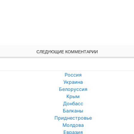
СЛЕДУЮЩИЕ КОММЕНТАРИИ
Россия
Украина
Белоруссия
Крым
Донбасс
Балканы
Приднестровье
Молдова
Евразия