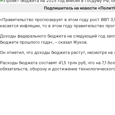
Подпишитесь на новости «Полит
«Правительство прогнозирует в этом году рост ВВП 3,
касается инфляции, то в этом году правительство про
Доходы федерального бюджета на следующий год заплан
бюджете прошлого года», – сказал Жуков.
Он отметил, что доходы бюджета растут, несмотря на 
Расходы бюджета составят 41,5 трлн руб, что на 7,1 б
обязательств, оборону и достижение технологического