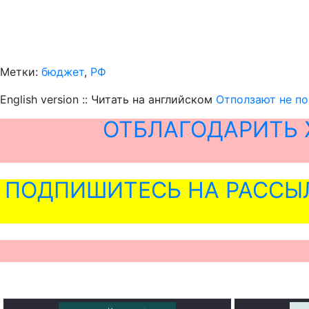
Метки:
бюджет
,
РФ
English version :: Читать на английском
Отползают не п
ОТБЛАГОДАРИТЬ 
ПОДПИШИТЕСЬ НА РАССЫ