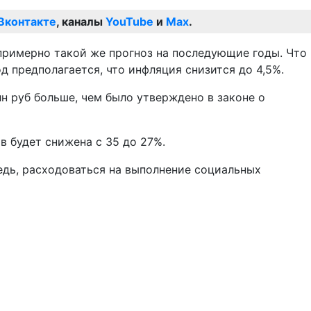
Вконтакте
, каналы
YouTube
и
Max
.
 примерно такой же прогноз на последующие годы. Что
д предполагается, что инфляция снизится до 4,5%.
н руб больше, чем было утверждено в законе о
в будет снижена с 35 до 27%.
редь, расходоваться на выполнение социальных