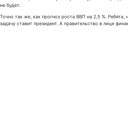
не будет.
Точно так же, как прогноз роста ВВП на 2,5 %. Ребята
задачу ставит президент. А правительство в лице фин